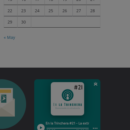
22
23
24
25
26
27
28
29
30
« May