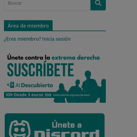
Área de miembro
¿Eres miembro?
Inicia sesión