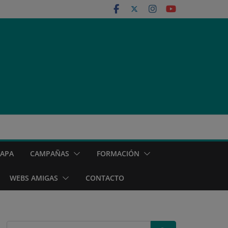
MAPA
CAMPAÑAS
FORMACIÓN
WEBS AMIGAS
CONTACTO