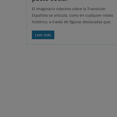
El imaginario colectivo sobre la Transición
Española se articula, como en cualquier relato
histórico, a través de figuras destacadas que,
Leer más