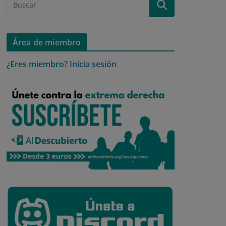
Área de miembro
¿Eres miembro?
Inicia sesión