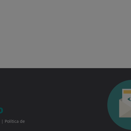
|
Política de