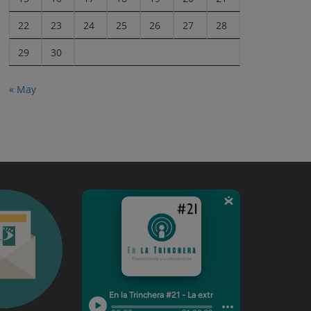
22
23
24
25
26
27
28
29
30
« May