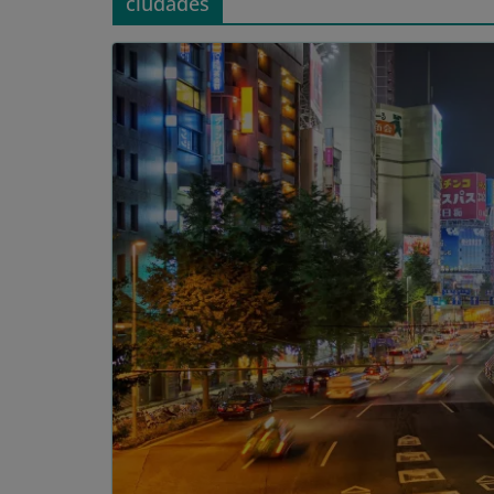
ciudades