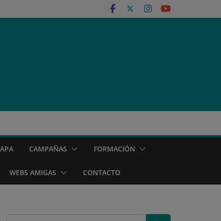
MAPA
CAMPAÑAS
FORMACIÓN
WEBS AMIGAS
CONTACTO