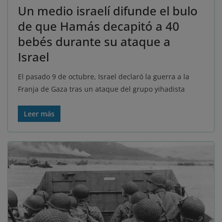
Un medio israelí difunde el bulo
de que Hamás decapitó a 40
bebés durante su ataque a
Israel
El pasado 9 de octubre, Israel declaró la guerra a la
Franja de Gaza tras un ataque del grupo yihadista
Leer más