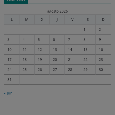
agosto 2026
L
M
X
J
V
S
D
1
2
3
4
5
6
7
8
9
10
11
12
13
14
15
16
17
18
19
20
21
22
23
24
25
26
27
28
29
30
31
« Jun