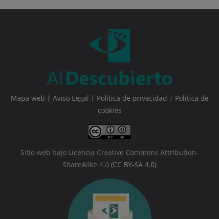
Mapa web
|
Aviso Legal
|
Política de privacidad
|
Política de
cookies
Sitio web bajo Licencia Creative Commons Attribution-
ShareAlike 4.0
(CC BY-SA 4.0)