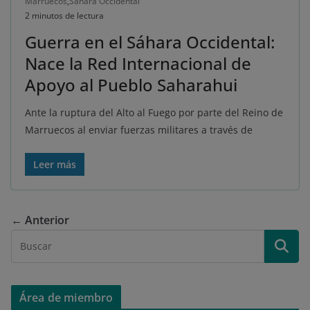
Marruecos
,
Sahara Occidental
2 minutos de lectura
Guerra en el Sáhara Occidental:
Nace la Red Internacional de
Apoyo al Pueblo Saharahui
Ante la ruptura del Alto al Fuego por parte del Reino de
Marruecos al enviar fuerzas militares a través de
Leer más
← Anterior
Área de miembro