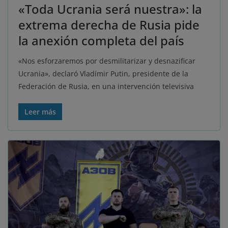
«Toda Ucrania será nuestra»: la
extrema derecha de Rusia pide
la anexión completa del país
«Nos esforzaremos por desmilitarizar y desnazificar
Ucrania», declaró Vladímir Putin, presidente de la
Federación de Rusia, en una intervención televisiva
Leer más