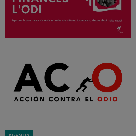
AGENDA