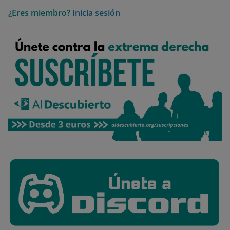
¿Eres miembro?
Inicia sesión