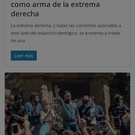
como arma de la extrema
derecha
La extrema derecha, y todas las corrientes asociadas a
este lado del espectro ideológico, se presenta a través
de una
Leer más