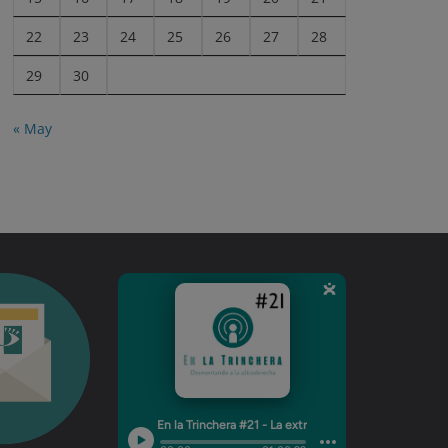
22
23
24
25
26
27
28
29
30
« May