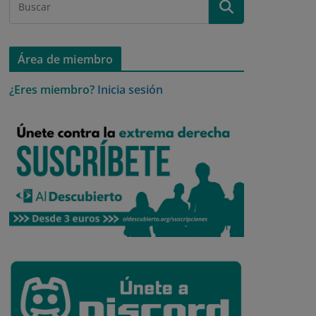
Área de miembro
¿Eres miembro?
Inicia sesión