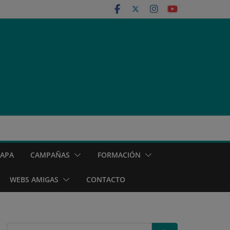
MAPA
CAMPAÑAS
FORMACIÓN
WEBS AMIGAS
CONTACTO