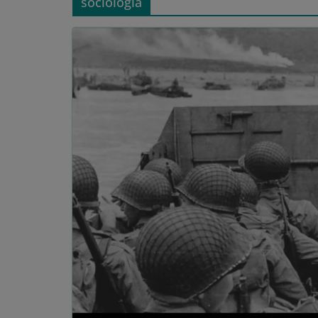
sociología