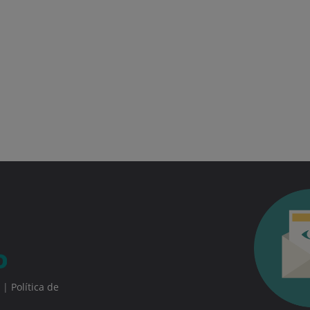
|
Política de