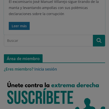
El excomisario José Manuel Villarejo sigue tirando de la
manta y levantando ampollas con sus polémicas
declaraciones sobre la corrupción
Leer más
Área de miembro
¿Eres miembro?
Inicia sesión