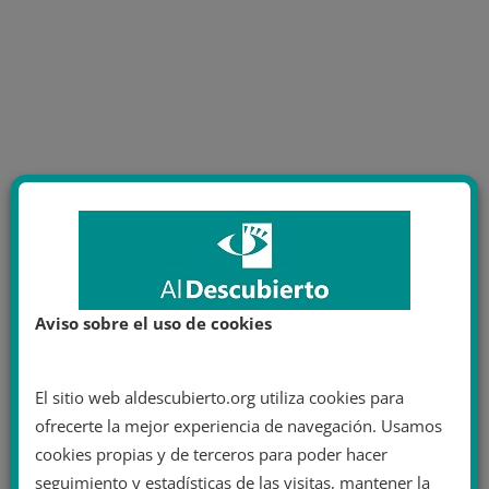
Aviso sobre el uso de cookies
El sitio web aldescubierto.org utiliza cookies para
ofrecerte la mejor experiencia de navegación. Usamos
cookies propias y de terceros para poder hacer
seguimiento y estadísticas de las visitas, mantener la