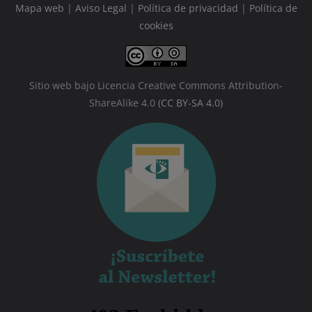
Mapa web
|
Aviso Legal
|
Política de privacidad
|
Política de
cookies
Sitio web bajo Licencia Creative Commons Attribution-
ShareAlike 4.0
(CC BY-SA 4.0)