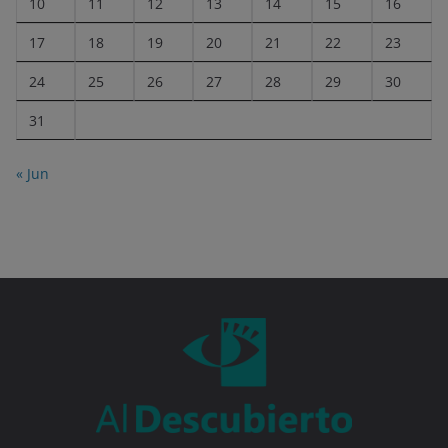
10
11
12
13
14
15
16
17
18
19
20
21
22
23
24
25
26
27
28
29
30
31
« Jun