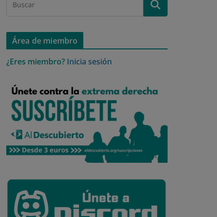
Área de miembro
¿Eres miembro?
Inicia sesión