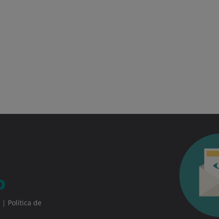
|
Política de