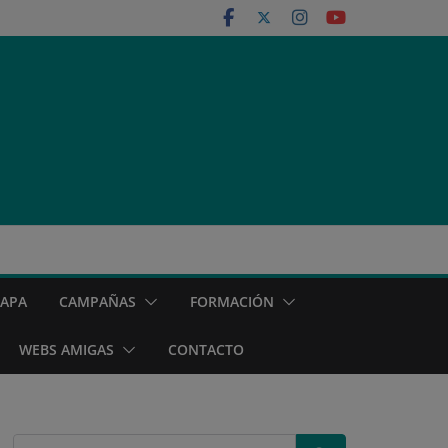
MAPA
CAMPAÑAS
FORMACIÓN
WEBS AMIGAS
CONTACTO