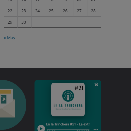
22
23
24
25
26
27
28
29
30
« May