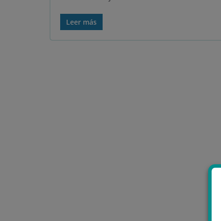
Leer más