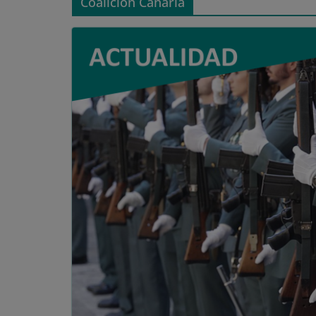
Coalición Canaria