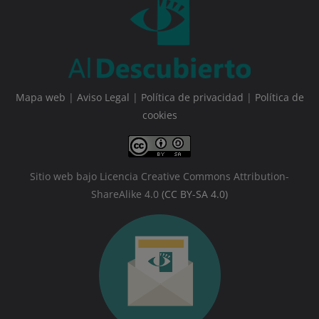
Mapa web
|
Aviso Legal
|
Política de privacidad
|
Política de
cookies
Sitio web bajo Licencia Creative Commons Attribution-
ShareAlike 4.0
(CC BY-SA 4.0)