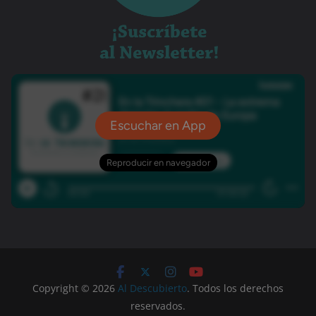
Copyright © 2026
Al Descubierto
. Todos los derechos
reservados.