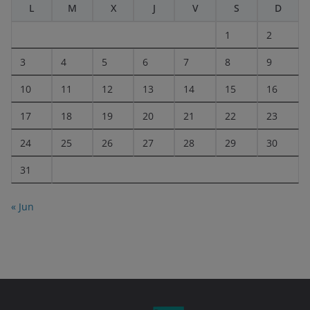
L
M
X
J
V
S
D
1
2
3
4
5
6
7
8
9
10
11
12
13
14
15
16
17
18
19
20
21
22
23
24
25
26
27
28
29
30
31
« Jun