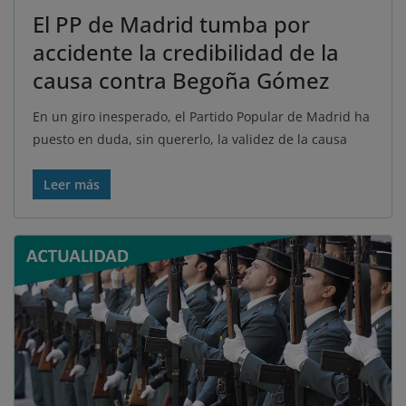
El PP de Madrid tumba por
accidente la credibilidad de la
causa contra Begoña Gómez
En un giro inesperado, el Partido Popular de Madrid ha
puesto en duda, sin quererlo, la validez de la causa
Leer más