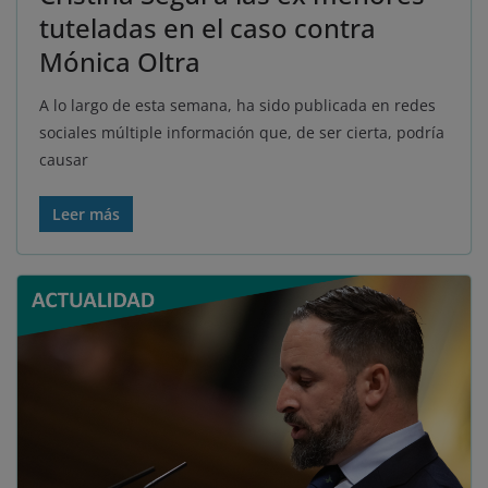
tuteladas en el caso contra
Mónica Oltra
A lo largo de esta semana, ha sido publicada en redes
sociales múltiple información que, de ser cierta, podría
causar
Leer más