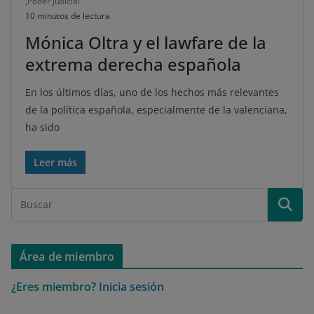
,
Poder Judicial
10 minutos de lectura
Mónica Oltra y el lawfare de la
extrema derecha española
En los últimos días, uno de los hechos más relevantes
de la política española, especialmente de la valenciana,
ha sido
Leer más
Área de miembro
¿Eres miembro?
Inicia sesión