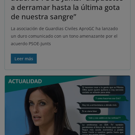
a derramar hasta la última gota
de nuestra sangre”
La asociación de Guardias Civiles AproGC ha lanzado
un duro comunicado con un tono amenazante por el
acuerdo PSOE-Junts
Leer más