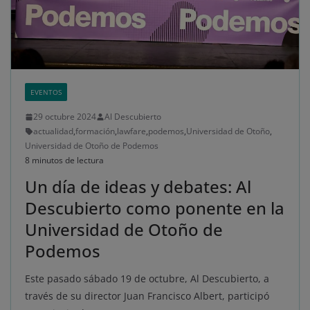
EVENTOS
29 octubre 2024
Al Descubierto
actualidad
,
formación
,
lawfare
,
podemos
,
Universidad de Otoño
,
Universidad de Otoño de Podemos
8 minutos de lectura
Un día de ideas y debates: Al
Descubierto como ponente en la
Universidad de Otoño de
Podemos
Este pasado sábado 19 de octubre, Al Descubierto, a
través de su director Juan Francisco Albert, participó