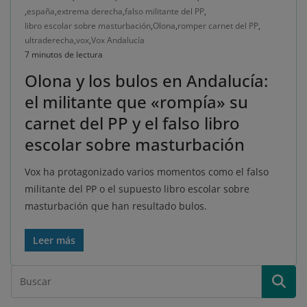
,
españa
,
extrema derecha
,
falso militante del PP
,
libro escolar sobre masturbación
,
Olona
,
romper carnet del PP
,
ultraderecha
,
vox
,
Vox Andalucía
7 minutos de lectura
Olona y los bulos en Andalucía:
el militante que «rompía» su
carnet del PP y el falso libro
escolar sobre masturbación
Vox ha protagonizado varios momentos como el falso
militante del PP o el supuesto libro escolar sobre
masturbación que han resultado bulos.
Leer más