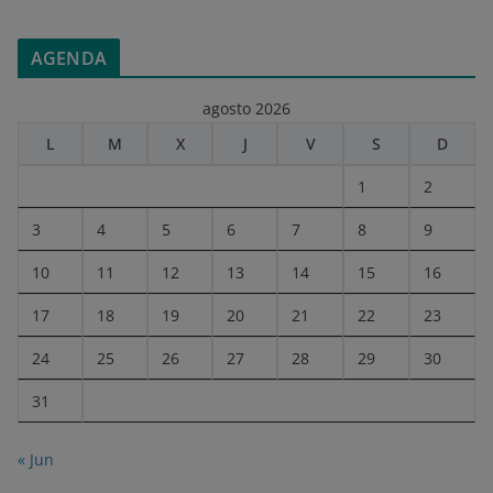
AGENDA
agosto 2026
L
M
X
J
V
S
D
1
2
3
4
5
6
7
8
9
10
11
12
13
14
15
16
17
18
19
20
21
22
23
24
25
26
27
28
29
30
31
« Jun