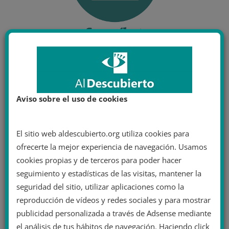
Aviso sobre el uso de cookies
El sitio web aldescubierto.org utiliza cookies para
ofrecerte la mejor experiencia de navegación. Usamos
cookies propias y de terceros para poder hacer
seguimiento y estadísticas de las visitas, mantener la
seguridad del sitio, utilizar aplicaciones como la
reproducción de vídeos y redes sociales y para mostrar
publicidad personalizada a través de Adsense mediante
el análisis de tus hábitos de navegación. Haciendo click