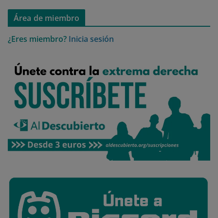
Área de miembro
¿Eres miembro?
Inicia sesión