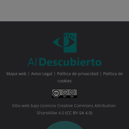
Mapa web
|
Aviso Legal
|
Política de privacidad
|
Política de
cookies
Sitio web bajo Licencia Creative Commons Attribution-
ShareAlike 4.0
(CC BY-SA 4.0)