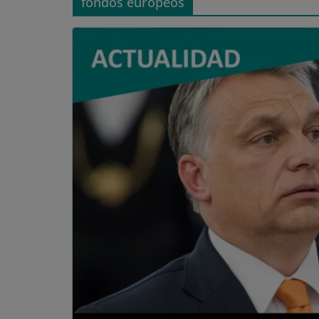
fondos europeos