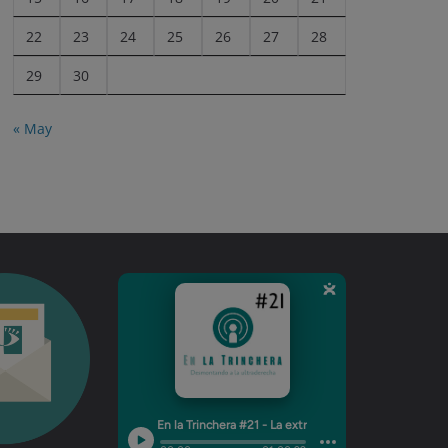
22
23
24
25
26
27
28
29
30
« May