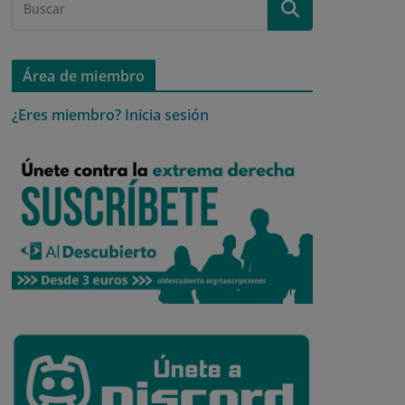
Área de miembro
¿Eres miembro?
Inicia sesión