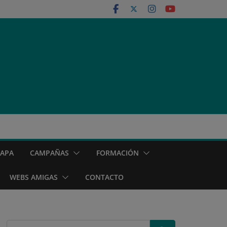
MAPA
CAMPAÑAS
FORMACIÓN
WEBS AMIGAS
CONTACTO