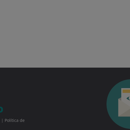
|
Política de