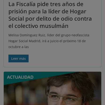
La Fiscalía pide tres años de
prisión para la líder de Hogar
Social por delito de odio contra
el colectivo musulmán
Melisa Domínguez Ruiz, líder del grupo neofascista
Hogar Social Madrid, irá a juicio el próximo 18 de
octubre a las
Leer más