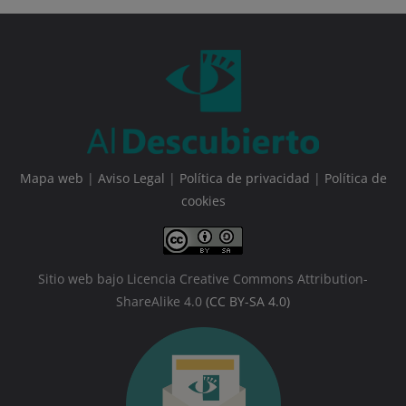
Mapa web
|
Aviso Legal
|
Política de privacidad
|
Política de
cookies
Sitio web bajo Licencia Creative Commons Attribution-
ShareAlike 4.0
(CC BY-SA 4.0)