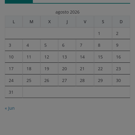
agosto 2026
L
M
X
J
V
S
D
1
2
3
4
5
6
7
8
9
10
11
12
13
14
15
16
17
18
19
20
21
22
23
24
25
26
27
28
29
30
31
« Jun