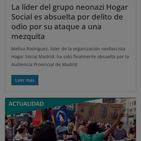
La líder del grupo neonazi Hogar
Social es absuelta por delito de
odio por su ataque a una
mezquita
Melisa Rodríguez, líder de la organización neofascista
Hogar Social Madrid, ha sido finalmente absuelta por la
Audiencia Provincial de Madrid
Leer más