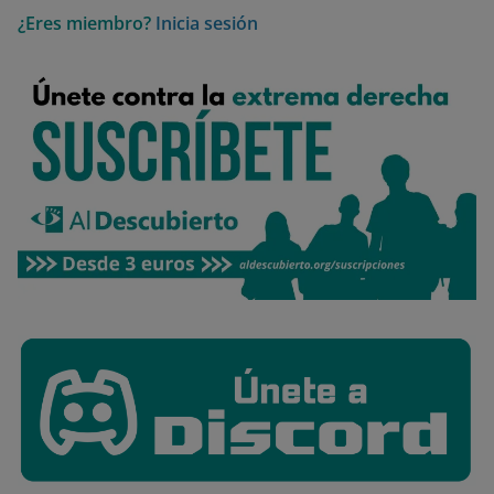
¿Eres miembro?
Inicia sesión
Rechazar cookies
Política de cookies