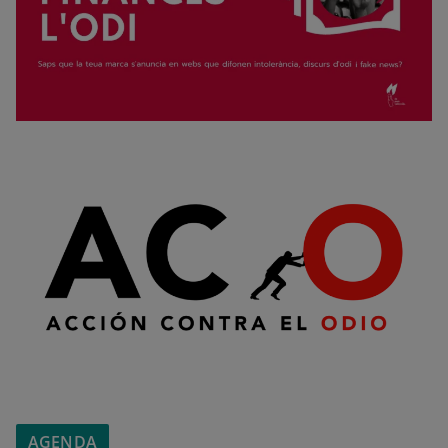
AGENDA