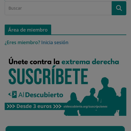
Área de miembro
¿Eres miembro?
Inicia sesión