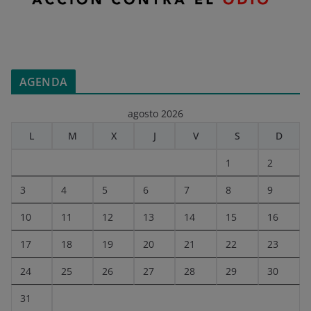
AGENDA
agosto 2026
L
M
X
J
V
S
D
1
2
3
4
5
6
7
8
9
10
11
12
13
14
15
16
17
18
19
20
21
22
23
24
25
26
27
28
29
30
31