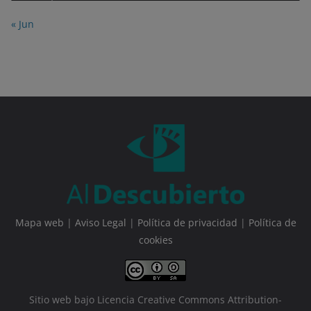
« Jun
Mapa web
|
Aviso Legal
|
Política de privacidad
|
Política de
cookies
Sitio web bajo Licencia Creative Commons Attribution-