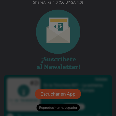
ShareAlike 4.0
(CC BY-SA 4.0)