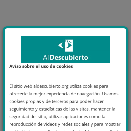
Aviso sobre el uso de cookies
El sitio web aldescubierto.org utiliza cookies para
ofrecerte la mejor experiencia de navegación. Usamos
cookies propias y de terceros para poder hacer
seguimiento y estadísticas de las visitas, mantener la
seguridad del sitio, utilizar aplicaciones como la
reproducción de vídeos y redes sociales y para mostrar