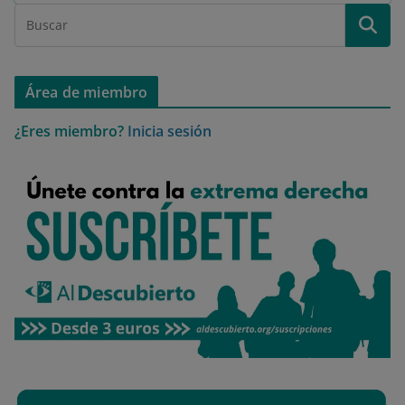
Área de miembro
¿Eres miembro?
Inicia sesión