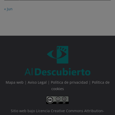
« Jun
Mapa web
|
Aviso Legal
|
Política de privacidad
|
Política de
cookies
Sitio web bajo Licencia Creative Commons Attribution-