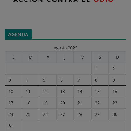
AGENDA
agosto 2026
L
M
X
J
V
S
D
1
2
3
4
5
6
7
8
9
10
11
12
13
14
15
16
17
18
19
20
21
22
23
24
25
26
27
28
29
30
31