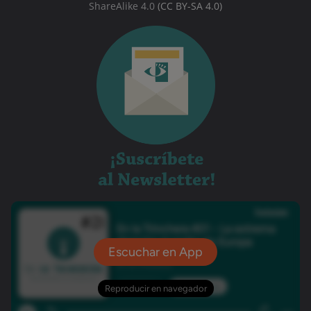
ShareAlike 4.0
(CC BY-SA 4.0)