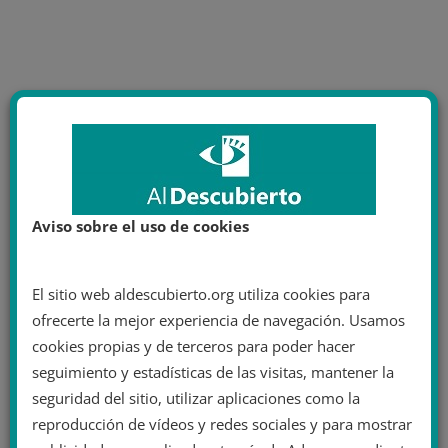
Aviso sobre el uso de cookies
El sitio web aldescubierto.org utiliza cookies para
ofrecerte la mejor experiencia de navegación. Usamos
cookies propias y de terceros para poder hacer
seguimiento y estadísticas de las visitas, mantener la
seguridad del sitio, utilizar aplicaciones como la
reproducción de vídeos y redes sociales y para mostrar