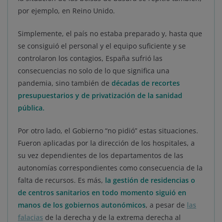
por ejemplo, en Reino Unido.
Simplemente, el país no estaba preparado y, hasta que
se consiguió el personal y el equipo suficiente y se
controlaron los contagios, España sufrió las
consecuencias no solo de lo que significa una
pandemia, sino también de
décadas de recortes
presupuestarios y de privatización de la sanidad
pública.
Por otro lado, el Gobierno “no pidió” estas situaciones.
Fueron aplicadas por la dirección de los hospitales, a
su vez dependientes de los departamentos de las
autonomías correspondientes como consecuencia de la
falta de recursos. Es más,
la gestión de residencias o
de centros sanitarios en todo momento siguió en
manos de los gobiernos autonómicos
, a pesar de
las
falacias
de la derecha y de la extrema derecha al