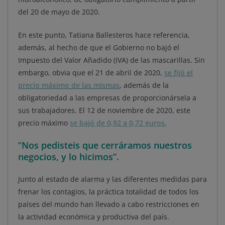
del 20 de mayo de 2020.
En este punto, Tatiana Ballesteros hace referencia,
además, al hecho de que el Gobierno no bajó el
Impuesto del Valor Añadido (IVA) de las mascarillas. Sin
embargo, obvia que el 21 de abril de 2020,
se fijó el
precio máximo de las mismas
, además de la
obligatoriedad a las empresas de proporcionársela a
sus trabajadores. El 12 de noviembre de 2020, este
precio máximo
se bajó de 0,92 a 0,72 euros.
“
Nos pedisteis que cerráramos nuestros
negocios, y lo hicimos”.
Junto al estado de alarma y las diferentes medidas para
frenar los contagios, la práctica totalidad de todos los
países del mundo han llevado a cabo restricciones en
la actividad económica y productiva del país.