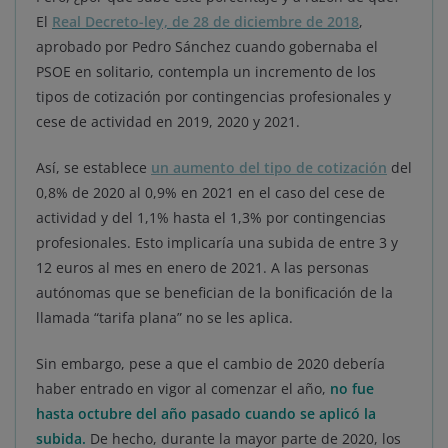
El
Real Decreto-ley, de 28 de diciembre de 2018
,
aprobado por Pedro Sánchez cuando gobernaba el
PSOE en solitario, contempla un incremento de los
tipos de cotización por contingencias profesionales y
cese de actividad en 2019, 2020 y 2021.
Así, se establece
un aumento del tipo de cotización
del
0,8% de 2020 al 0,9% en 2021 en el caso del cese de
actividad y del 1,1% hasta el 1,3% por contingencias
profesionales. Esto implicaría una subida de entre 3 y
12 euros al mes en enero de 2021. A las personas
autónomas que se benefician de la bonificación de la
llamada “tarifa plana” no se les aplica.
Sin embargo, pese a que el cambio de 2020 debería
haber entrado en vigor al comenzar el año,
no fue
hasta octubre del año pasado cuando se aplicó la
subida.
De hecho, durante la mayor parte de 2020, los