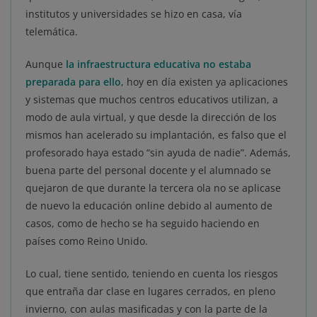
institutos y universidades se hizo en casa, vía
telemática.
Aunque
la infraestructura educativa no estaba
preparada para ello
, hoy en día existen ya aplicaciones
y sistemas que muchos centros educativos utilizan, a
modo de aula virtual, y que desde la dirección de los
mismos han acelerado su implantación, es falso que el
profesorado haya estado “sin ayuda de nadie”. Además,
buena parte del personal docente y el alumnado se
quejaron de que durante la tercera ola no se aplicase
de nuevo la educación online debido al aumento de
casos, como de hecho se ha seguido haciendo en
países como Reino Unido.
Lo cual, tiene sentido, teniendo en cuenta los riesgos
que entraña dar clase en lugares cerrados, en pleno
invierno, con aulas masificadas y con la parte de la