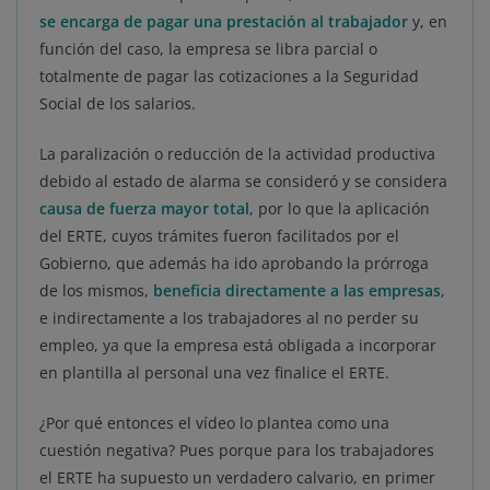
se encarga de pagar una prestación al trabajador
y, en
función del caso, la empresa se libra parcial o
totalmente de pagar las cotizaciones a la Seguridad
Social de los salarios.
La paralización o reducción de la actividad productiva
debido al estado de alarma se consideró y se considera
causa de fuerza mayor total
, por lo que la aplicación
del ERTE, cuyos trámites fueron facilitados por el
Gobierno, que además ha ido aprobando la prórroga
de los mismos,
beneficia directamente a las empresas
,
e indirectamente a los trabajadores al no perder su
empleo, ya que la empresa está obligada a incorporar
en plantilla al personal una vez finalice el ERTE.
¿Por qué entonces el vídeo lo plantea como una
cuestión negativa? Pues porque para los trabajadores
el ERTE ha supuesto un verdadero calvario, en primer