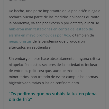
De hecho, una parte importante de la población niega o
rechaza buena parte de las medidas aplicadas durante
la pandemia, ya sea por exceso o por defecto, e incluso
hubieron manifestaciones en contra del estado de
alarma en mayo promovidas por Vox
, o también de
negacionistas
de la pandemia que provocaron
altercados en septiembre.
Sin embargo, no se hace absolutamente ninguna crítica
ni apelación a estos sectores de la sociedad (o incluso
de entre los políticos) que, aunque más bien
minoritarios, han tratado de evitar cumplir las normas
higiénico-sanitarias o las de confinamiento.
“
Os pedimos que no subáis la luz en plena
ola de frío”