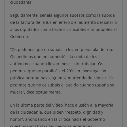
ciudadanía.
Seguidamente, señala algunos sucesos como la subida
de la factura de la luz en enero o el aumento del salario
a los diputados como hechos criticables e imputables al
Gobierno.
“Os pedimos que no subáis la luz en plena ola de frío.
Os pedimos que no aumentéis la cuota de los
autónomos cuando llevan meses sin trabajar. Os
pedimos que no paralicéis el 20% en investigación
pública porque nos seguimos muriendo de cáncer. Os
pedimos que no os subáis el sueldo cuando España se
muere”, dice textualmente.
En la última parte del vídeo, hace alusión a la mayoría
de la ciudadanía, que piden “respeto, dignidad y
honor”, ahondando en la crítica hacia el Gobierno
cuestionando todas las medidas anteriores y