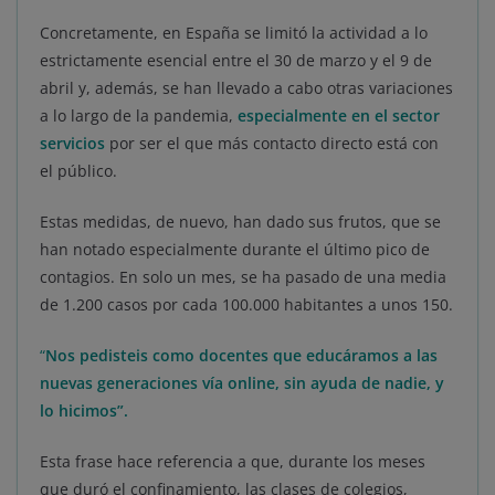
Concretamente, en España se limitó la actividad a lo
estrictamente esencial entre el 30 de marzo y el 9 de
abril y, además, se han llevado a cabo otras variaciones
a lo largo de la pandemia,
especialmente en el sector
servicios
por ser el que más contacto directo está con
el público.
Estas medidas, de nuevo, han dado sus frutos, que se
han notado especialmente durante el último pico de
contagios. En solo un mes, se ha pasado de una media
de 1.200 casos por cada 100.000 habitantes a unos 150.
“
Nos pedisteis como docentes que educáramos a las
nuevas generaciones vía online, sin ayuda de nadie, y
lo hicimos”.
Esta frase hace referencia a que, durante los meses
que duró el confinamiento, las clases de colegios,