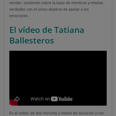
vender, sostenido sobre la base de mentiras y medias
verdades con el único objetivo de apelar a las
emociones.
El vídeo de Tatiana
Ballesteros
En el vídeo, de dos minutos y medio de duración y con