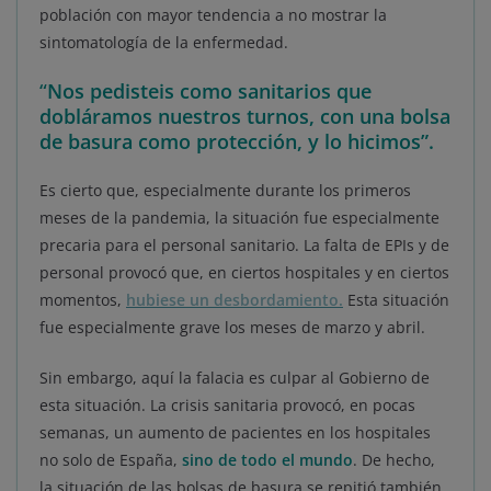
población con mayor tendencia a no mostrar la
sintomatología de la enfermedad.
“
Nos pedisteis como sanitarios que
dobláramos nuestros turnos, con una bolsa
de basura como protección, y lo hicimos”.
Es cierto que, especialmente durante los primeros
meses de la pandemia, la situación fue especialmente
precaria para el personal sanitario. La falta de EPIs y de
personal provocó que, en ciertos hospitales y en ciertos
momentos,
hubiese un desbordamiento.
Esta situación
fue especialmente grave los meses de marzo y abril.
Sin embargo, aquí la falacia es culpar al Gobierno de
esta situación. La crisis sanitaria provocó, en pocas
semanas, un aumento de pacientes en los hospitales
no solo de España,
sino de todo el mundo
. De hecho,
la situación de las bolsas de basura se repitió también,