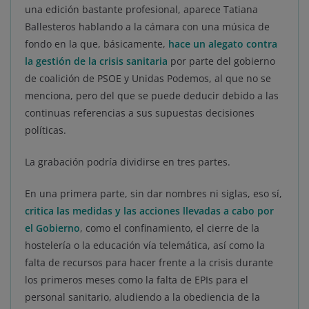
una edición bastante profesional, aparece Tatiana
Ballesteros hablando a la cámara con una música de
fondo en la que, básicamente,
hace un alegato contra
la gestión de la crisis sanitaria
por parte del gobierno
de coalición de PSOE y Unidas Podemos, al que no se
menciona, pero del que se puede deducir debido a las
continuas referencias a sus supuestas decisiones
políticas.
La grabación podría dividirse en tres partes.
En una primera parte, sin dar nombres ni siglas, eso sí,
critica las medidas y las acciones llevadas a cabo por
el Gobierno
, como el confinamiento, el cierre de la
hostelería o la educación vía telemática, así como la
falta de recursos para hacer frente a la crisis durante
los primeros meses como la falta de EPIs para el
personal sanitario, aludiendo a la obediencia de la