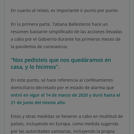
En cuanto al relato, es importante ir punto por punto.
En la primera parte, Tatiana Ballesteros hace un
resumen bastante simplificado de las acciones llevadas
a cabo por el Gobierno durante los primeros meses de
la pandemia de coronavirus.
“
Nos pedisteis que nos quedáramos en
casa, y lo hicimos”
.
En este punto, se hace referencia al confinamiento
domiciliario decretado por el estado de alarma que
entró en vigor el 14 de marzo de 2020 y duró hasta el
21 de junio del mismo año.
Estas y otras medidas se llevaron a cabo en multitud de
países, incluyendo en Europa, como medida sugerida
por las autoridades sanitarias, incluyendo la propia