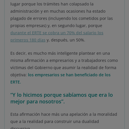
lugar porque los trámites han colapsado la
administración y en muchas ocasiones ha estado
plagado de errores (incluyendo los cometidos por las
propias empresas) y, en segundo lugar, porque
durante el ERTE se cobra un 70% del salario los
primeros 180 días
y, después, un 50%.
Es decir, es mucho más inteligente plantear en una
misma afirmación a empresarios y a trabajadores como
víctimas del Gobierno que asumir la realidad de forma
objetiva:
los empresarios se han beneficiado de los
ERTE.
“
Y lo hicimos porque sabíamos que era lo
mejor para nosotros”.
Esta afirmación hace más una apelación a la moralidad
que a la realidad para construir una dualidad
discursiva.