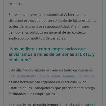
respecto.
En resumen, se está imputando al Gobierno una
situación provocada por un conjunto de factores de los
cuales tiene una leve responsabilidad. Y, al mismo
tiempo, a los políticos en general de un contexto
explicado por multitud de variables.
“
Nos pedisteis como empresarios que
enviáramos a miles de personas al ERTE, y
lo hicimos”.
Esta afirmación resulta extraña en tanto en cuanto el
ERTE (Expediente de Regulación Temporal de Empleo)
es una herramienta regulada en el artículo 47 del
Estatuto de los Trabajadores que precisamente otorga
facilidades a los empresarios.
Se trata de un “despido temporal”, en el cual
el Estado