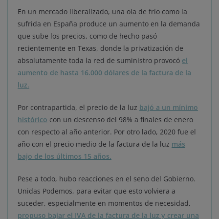
En un mercado liberalizado, una ola de frío como la
sufrida en España produce un aumento en la demanda
que sube los precios, como de hecho pasó
recientemente en Texas, donde la privatización de
absolutamente toda la red de suministro provocó
el
aumento de hasta 16.000 dólares de la factura de la
luz.
Por contrapartida, el precio de la luz
bajó a un mínimo
histórico
con un descenso del 98% a finales de enero
con respecto al año anterior. Por otro lado, 2020 fue el
año con el precio medio de la factura de la luz
más
bajo de los últimos 15 años.
Pese a todo, hubo reacciones en el seno del Gobierno.
Unidas Podemos, para evitar que esto volviera a
suceder, especialmente en momentos de necesidad,
propuso bajar el IVA de la factura de la luz y crear una