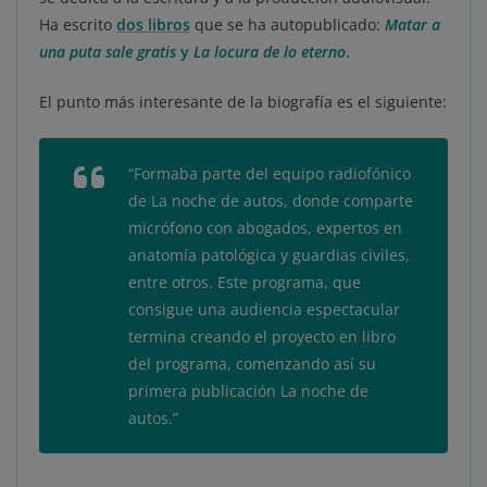
Ha escrito
dos libros
que se ha autopublicado:
Matar a
una puta sale gratis
y
La locura de lo eterno
.
El punto más interesante de la biografía es el siguiente:
“Formaba parte del equipo radiofónico
de La noche de autos, donde comparte
micrófono con abogados, expertos en
anatomía patológica y guardias civiles,
entre otros. Este programa, que
consigue una audiencia espectacular
termina creando el proyecto en libro
del programa, comenzando así su
primera publicación
La noche de
autos.”