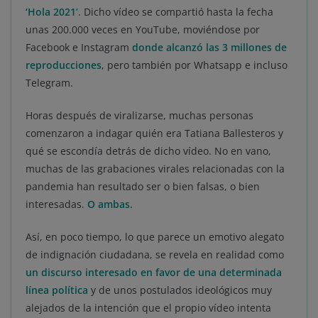
‘Hola 2021’
. Dicho vídeo se compartió hasta la fecha
unas 200.000 veces en YouTube, moviéndose por
Facebook e Instagram
donde alcanzó las 3 millones de
reproducciones
, pero también por Whatsapp e incluso
Telegram.
Horas después de viralizarse, muchas personas
comenzaron a indagar quién era Tatiana Ballesteros y
qué se escondía detrás de dicho vídeo. No en vano,
muchas de las grabaciones virales relacionadas con la
pandemia han resultado ser o bien falsas, o bien
interesadas.
O ambas.
Así, en poco tiempo, lo que parece un emotivo alegato
de indignación ciudadana, se revela en realidad como
un discurso interesado en favor de una determinada
línea política
y de unos postulados ideológicos muy
alejados de la intención que el propio vídeo intenta