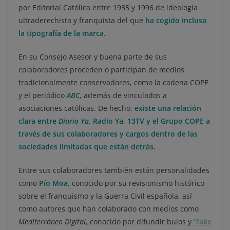
por Editorial Católica entre 1935 y 1996 de ideología
ultraderechista y franquista del que
ha cogido incluso
la tipografía de la marca.
En su Consejo Asesor y buena parte de sus
colaboradores proceden o participan de medios
tradicionalmente conservadores, como la cadena COPE
y el periódico
ABC
, además de vinculados a
asociaciones católicas. De hecho,
existe una relación
clara entre
Diario Ya
, Radio Ya, 13TV y el Grupo COPE a
través de sus colaboradores y cargos dentro de las
sociedades limitadas que están detrás.
Entre sus colaboradores también están personalidades
como
Pío Moa
, conocido por su revisionismo histórico
sobre el franquismo y la Guerra Civil española, así
como autores que han colaborado con medios como
Mediterráneo Digital
, conocido por difundir bulos y
“fake