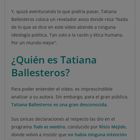
Y, quizá aventurando lo que podría pasar, Tatiana
Ballesteros coloca un revelador aviso donde reza “Nada
de lo que se dice en este vídeo atiende a ninguna
ideología política. Tan solo a la razón y ética humana.
Por un mundo mejor”.
¿Quién es Tatiana
Ballesteros?
Para poder entender el vídeo, es imprescindible
analizar a su autora. Sin embargo, para el gran público,
Tatiana Ballesteros es una gran desconocida.
Sus únicas declaraciones al respecto las dio en el
programa
Todo es mentira
, conducido por
Risto Mejide
,
donde volvió a insistir que
no había ninguna intención