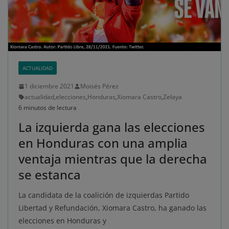
ACTUALIDAD
1 diciembre 2021
Moisés Pérez
actualidad
,
elecciones
,
Honduras
,
Xiomara Castro
,
Zelaya
6 minutos de lectura
La izquierda gana las elecciones
en Honduras con una amplia
ventaja mientras que la derecha
se estanca
La candidata de la coalición de izquierdas Partido
Libertad y Refundación, Xiomara Castro, ha ganado las
elecciones en Honduras y