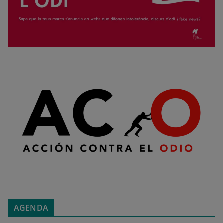
AGENDA