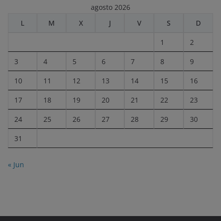
agosto 2026
L
M
X
J
V
S
D
1
2
3
4
5
6
7
8
9
10
11
12
13
14
15
16
17
18
19
20
21
22
23
24
25
26
27
28
29
30
31
« Jun