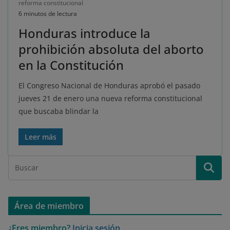
reforma constitucional
6 minutos de lectura
Honduras introduce la
prohibición absoluta del aborto
en la Constitución
El Congreso Nacional de Honduras aprobó el pasado
jueves 21 de enero una nueva reforma constitucional
que buscaba blindar la
Leer más
Área de miembro
¿Eres miembro?
Inicia sesión