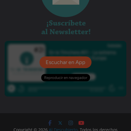
Copyright © 2026
Al Descubierto
. Todos los derechos