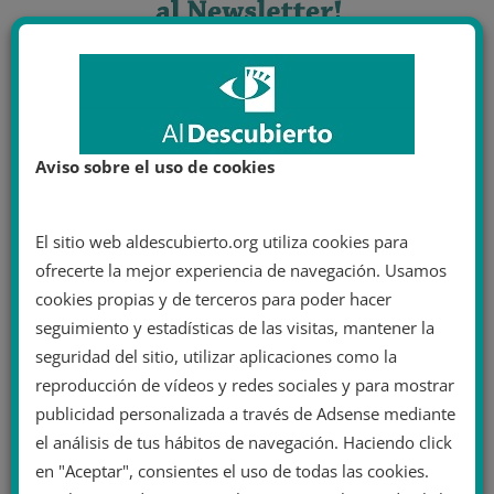
Aviso sobre el uso de cookies
El sitio web aldescubierto.org utiliza cookies para
ofrecerte la mejor experiencia de navegación. Usamos
cookies propias y de terceros para poder hacer
seguimiento y estadísticas de las visitas, mantener la
seguridad del sitio, utilizar aplicaciones como la
reproducción de vídeos y redes sociales y para mostrar
publicidad personalizada a través de Adsense mediante
el análisis de tus hábitos de navegación. Haciendo click
en "Aceptar", consientes el uso de todas las cookies.