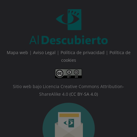
Mapa web
|
Aviso Legal
|
Política de privacidad
|
Política de
cookies
Sitio web bajo Licencia Creative Commons Attribution-
ShareAlike 4.0
(CC BY-SA 4.0)