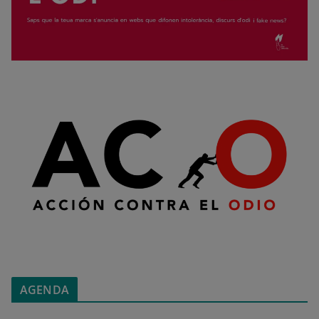
AGENDA