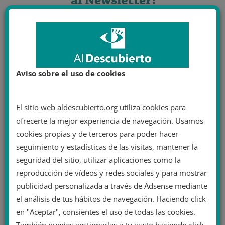
Aviso sobre el uso de cookies
El sitio web aldescubierto.org utiliza cookies para
ofrecerte la mejor experiencia de navegación. Usamos
cookies propias y de terceros para poder hacer
seguimiento y estadísticas de las visitas, mantener la
seguridad del sitio, utilizar aplicaciones como la
reproducción de vídeos y redes sociales y para mostrar
publicidad personalizada a través de Adsense mediante
el análisis de tus hábitos de navegación. Haciendo click
en "Aceptar", consientes el uso de todas las cookies.