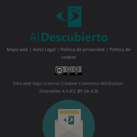
Mapa web
|
Aviso Legal
|
Política de privacidad
|
Política de
cookies
Sitio web bajo Licencia Creative Commons Attribution-
ShareAlike 4.0
(CC BY-SA 4.0)