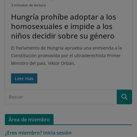
3 minutos de lectura
Hungría prohíbe adoptar a los
homosexuales e impide a los
niños decidir sobre su género
El Parlamento de Hungría aprueba una enmienda a la
Constitución promovida por el ultraderechista Primer
Ministro del país, Viktor Orbán,
Leer más
Área de miembro
¿Eres miembro?
Inicia sesión