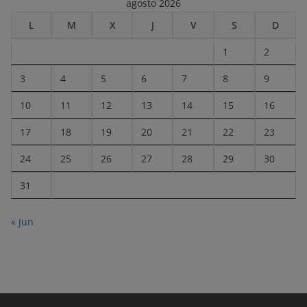
agosto 2026
L
M
X
J
V
S
D
1
2
3
4
5
6
7
8
9
10
11
12
13
14
15
16
17
18
19
20
21
22
23
24
25
26
27
28
29
30
31
« Jun