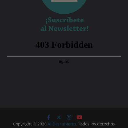
Copyright © 2026
Al Descubierto
. Todos los derechos