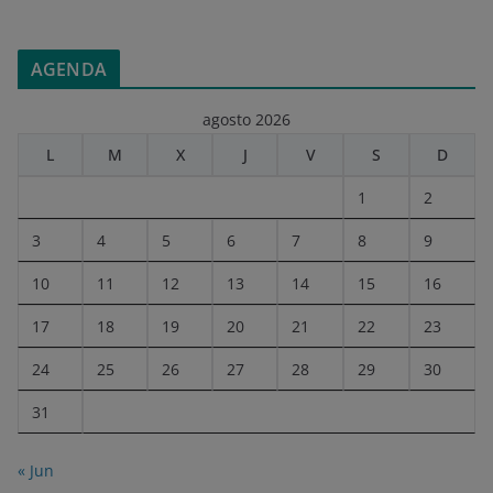
AGENDA
agosto 2026
L
M
X
J
V
S
D
1
2
3
4
5
6
7
8
9
10
11
12
13
14
15
16
17
18
19
20
21
22
23
24
25
26
27
28
29
30
31
« Jun