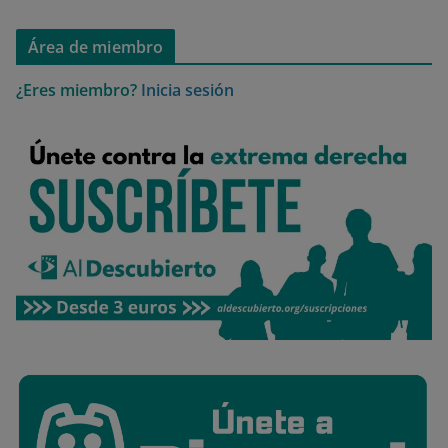
Área de miembro
¿Eres miembro?
Inicia sesión