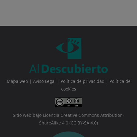
Mapa web
|
Aviso Legal
|
Política de privacidad
|
Política de
cookies
Sitio web bajo Licencia Creative Commons Attribution-
ShareAlike 4.0
(CC BY-SA 4.0)