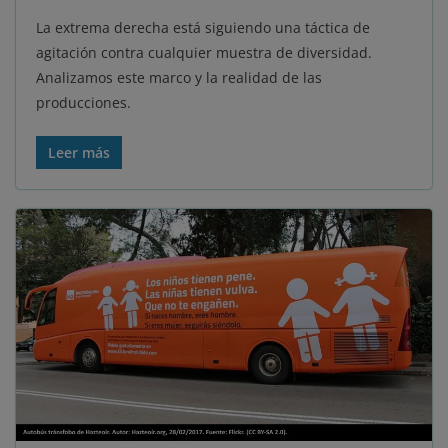
La extrema derecha está siguiendo una táctica de
agitación contra cualquier muestra de diversidad.
Analizamos este marco y la realidad de las
producciones.
Leer más