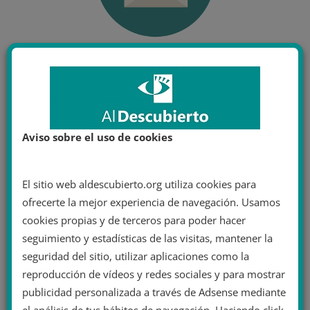
Aviso sobre el uso de cookies
El sitio web aldescubierto.org utiliza cookies para
ofrecerte la mejor experiencia de navegación. Usamos
cookies propias y de terceros para poder hacer
seguimiento y estadísticas de las visitas, mantener la
seguridad del sitio, utilizar aplicaciones como la
reproducción de vídeos y redes sociales y para mostrar
publicidad personalizada a través de Adsense mediante