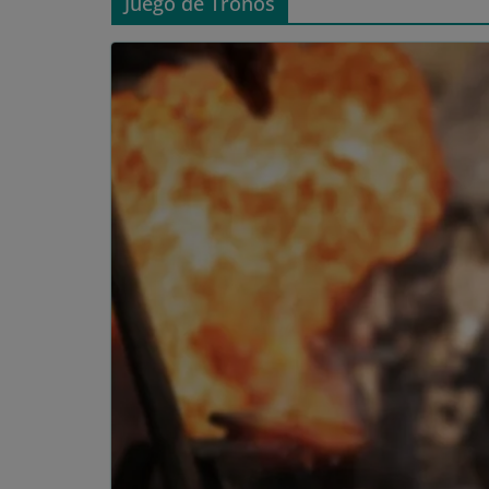
Juego de Tronos