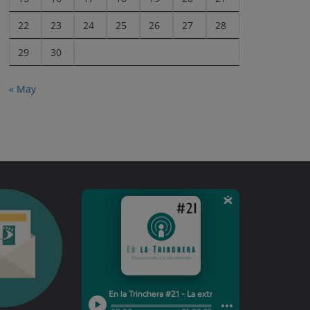
22
23
24
25
26
27
28
29
30
« May