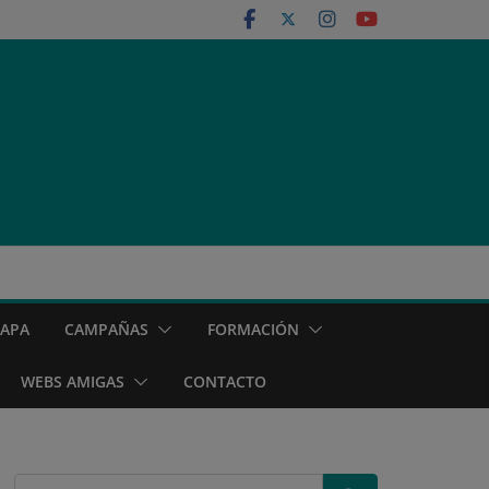
MAPA
CAMPAÑAS
FORMACIÓN
WEBS AMIGAS
CONTACTO