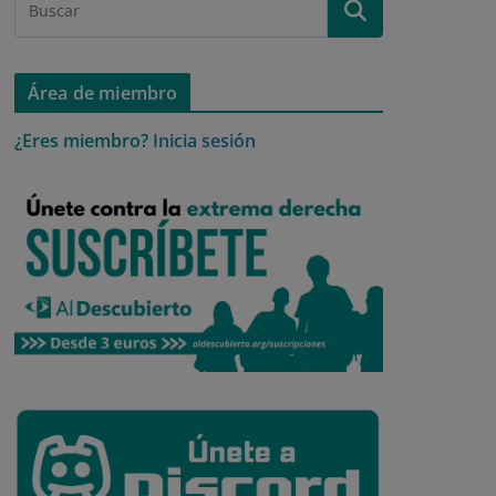
Área de miembro
¿Eres miembro?
Inicia sesión