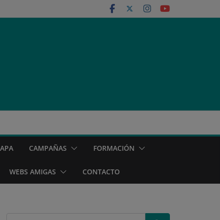
MAPA
CAMPAÑAS
FORMACIÓN
WEBS AMIGAS
CONTACTO