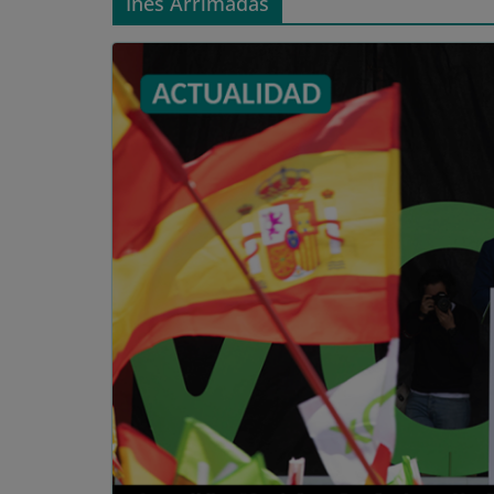
Inés Arrimadas