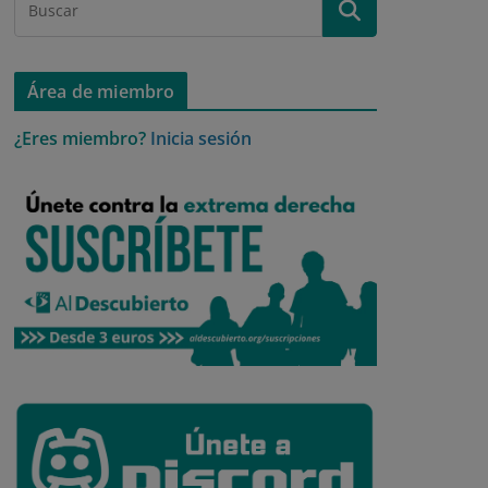
Área de miembro
¿Eres miembro?
Inicia sesión