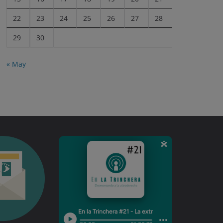
22
23
24
25
26
27
28
29
30
« May