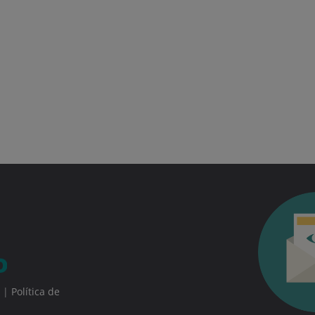
|
Política de