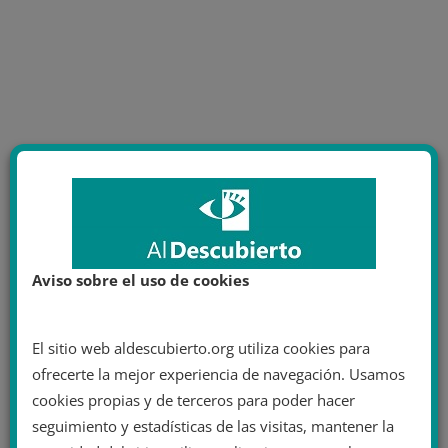
Aviso sobre el uso de cookies
El sitio web aldescubierto.org utiliza cookies para
ofrecerte la mejor experiencia de navegación. Usamos
cookies propias y de terceros para poder hacer
seguimiento y estadísticas de las visitas, mantener la