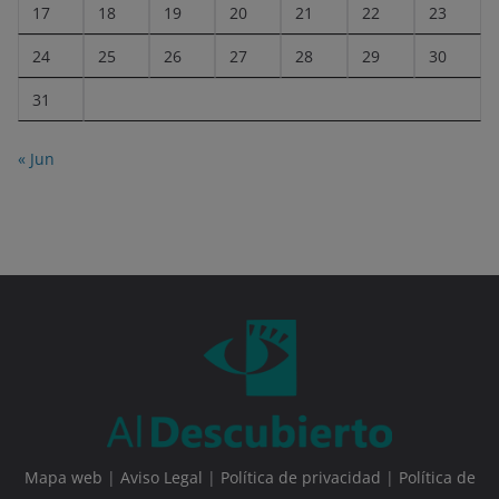
17
18
19
20
21
22
23
24
25
26
27
28
29
30
31
« Jun
Mapa web
|
Aviso Legal
|
Política de privacidad
|
Política de