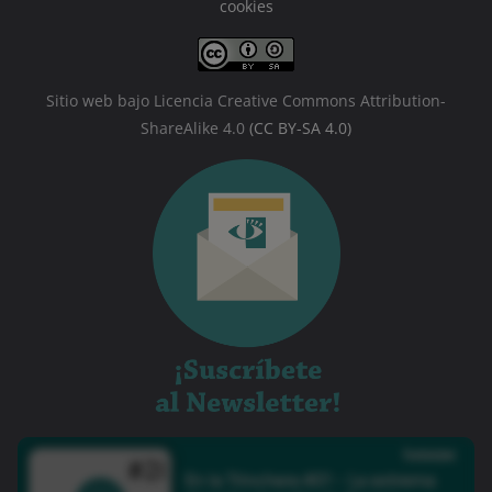
cookies
Sitio web bajo Licencia Creative Commons Attribution-
ShareAlike 4.0
(CC BY-SA 4.0)