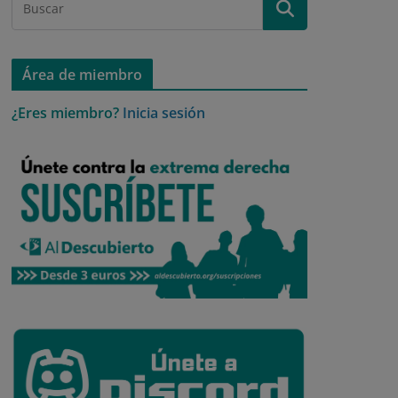
Área de miembro
¿Eres miembro?
Inicia sesión