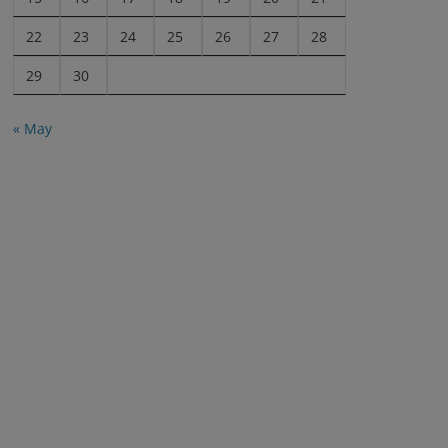
22
23
24
25
26
27
28
29
30
« May