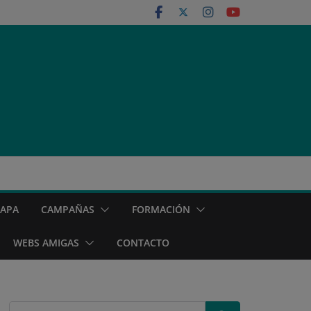
MAPA
CAMPAÑAS
FORMACIÓN
WEBS AMIGAS
CONTACTO