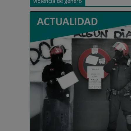
violencia de género