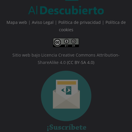
Mapa web
|
Aviso Legal
|
Política de privacidad
|
Política de
cookies
Sitio web bajo Licencia Creative Commons Attribution-
ShareAlike 4.0
(CC BY-SA 4.0)