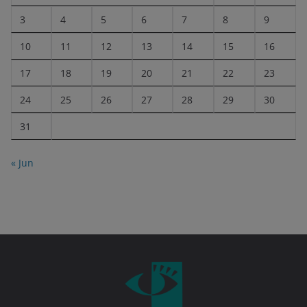
3
4
5
6
7
8
9
10
11
12
13
14
15
16
17
18
19
20
21
22
23
24
25
26
27
28
29
30
31
« Jun