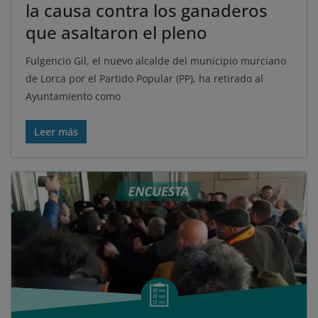
la causa contra los ganaderos
que asaltaron el pleno
Fulgencio Gil, el nuevo alcalde del municipio murciano
de Lorca por el Partido Popular (PP), ha retirado al
Ayuntamiento como
Leer más