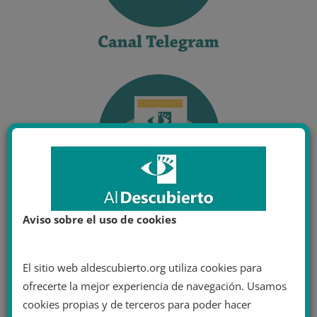
Aviso sobre el uso de cookies
El sitio web aldescubierto.org utiliza cookies para
ofrecerte la mejor experiencia de navegación. Usamos
cookies propias y de terceros para poder hacer