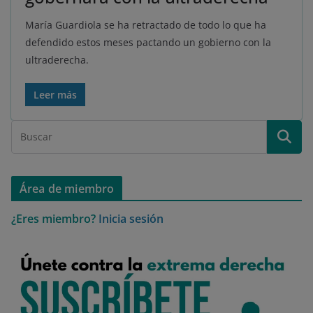
María Guardiola se ha retractado de todo lo que ha
defendido estos meses pactando un gobierno con la
ultraderecha.
Leer más
Área de miembro
¿Eres miembro?
Inicia sesión