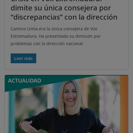
dimite su única consejera por
“discrepancias” con la dirección
Camino Limia era la única consejera de Vox
Extremadura. Ha presentado su dimisión por
problemas con la dirección nacional.
Leer más