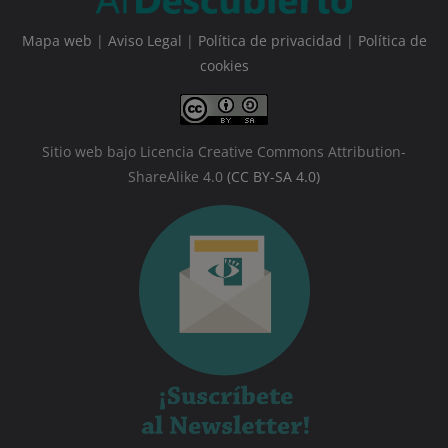
Mapa web
|
Aviso Legal
|
Política de privacidad
|
Política de
cookies
Sitio web bajo Licencia Creative Commons Attribution-
ShareAlike 4.0
(CC BY-SA 4.0)