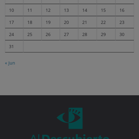
10
11
12
13
14
15
16
17
18
19
20
21
22
23
24
25
26
27
28
29
30
31
« Jun