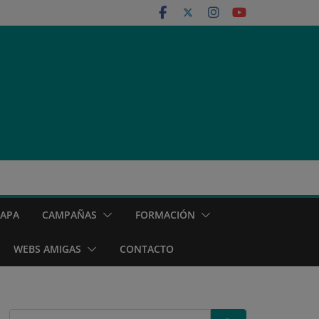
MAPA
CAMPAÑAS
FORMACIÓN
WEBS AMIGAS
CONTACTO