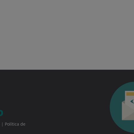
|
Política de