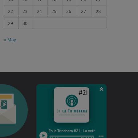
22
23
24
25
26
27
28
29
30
« May