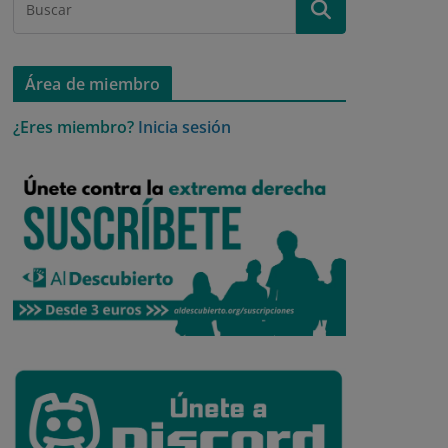
Área de miembro
¿Eres miembro?
Inicia sesión