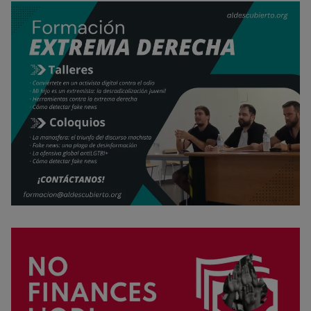
Rechazar cookies
Política de cookies