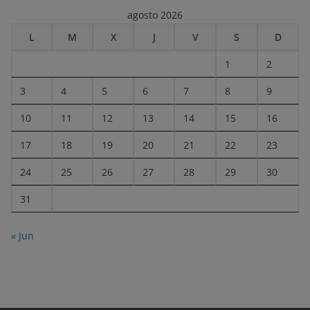
agosto 2026
L
M
X
J
V
S
D
1
2
3
4
5
6
7
8
9
10
11
12
13
14
15
16
17
18
19
20
21
22
23
24
25
26
27
28
29
30
31
« Jun