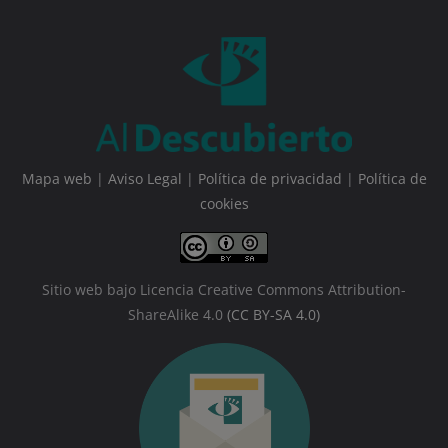
Mapa web
|
Aviso Legal
|
Política de privacidad
|
Política de
cookies
Sitio web bajo Licencia Creative Commons Attribution-
ShareAlike 4.0
(CC BY-SA 4.0)