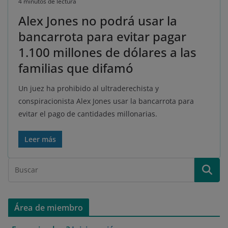
4 minutos de lectura
Alex Jones no podrá usar la
bancarrota para evitar pagar
1.100 millones de dólares a las
familias que difamó
Un juez ha prohibido al ultraderechista y
conspiracionista Alex Jones usar la bancarrota para
evitar el pago de cantidades millonarias.
Leer más
Área de miembro