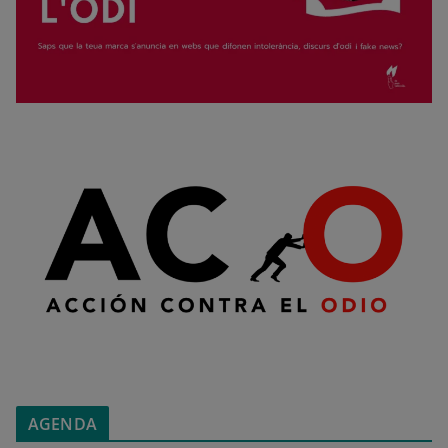
AGENDA