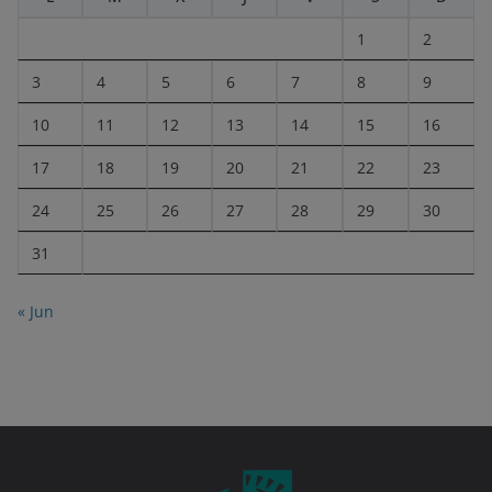
1
2
3
4
5
6
7
8
9
10
11
12
13
14
15
16
17
18
19
20
21
22
23
24
25
26
27
28
29
30
31
« Jun