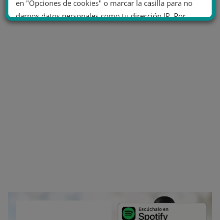
en "Opciones de cookies" o marcar la casilla para no
darnos datos personales como tu dirección IP. Por
último, puedes leer nuestra Política de cookies.
No dar mi información personal
.
Opciones de cookies
Aceptar cookies
Rechazar cookies
Política de cookies