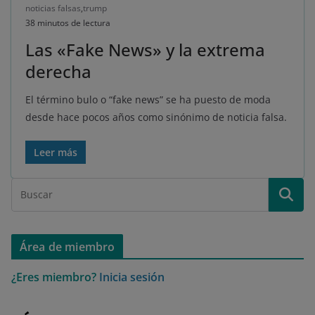
noticias falsas
,
trump
38 minutos de lectura
Las «Fake News» y la extrema
derecha
El término bulo o “fake news” se ha puesto de moda
desde hace pocos años como sinónimo de noticia falsa.
Leer más
Área de miembro
¿Eres miembro?
Inicia sesión