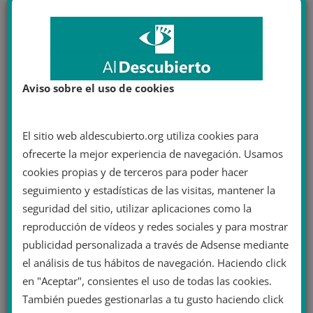
Aviso sobre el uso de cookies
El sitio web aldescubierto.org utiliza cookies para
ofrecerte la mejor experiencia de navegación. Usamos
cookies propias y de terceros para poder hacer
seguimiento y estadísticas de las visitas, mantener la
seguridad del sitio, utilizar aplicaciones como la
reproducción de vídeos y redes sociales y para mostrar
publicidad personalizada a través de Adsense mediante
el análisis de tus hábitos de navegación. Haciendo click
en "Aceptar", consientes el uso de todas las cookies.
También puedes gestionarlas a tu gusto haciendo click