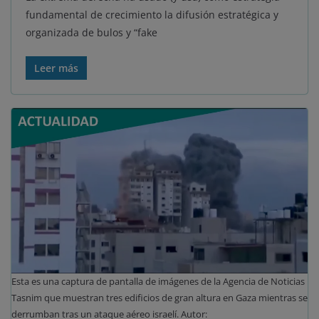
fundamental de crecimiento la difusión estratégica y
organizada de bulos y “fake
Leer más
Esta es una captura de pantalla de imágenes de la Agencia de Noticias
Tasnim que muestran tres edificios de gran altura en Gaza mientras se
derrumban tras un ataque aéreo israelí. Autor: