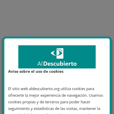
Aviso sobre el uso de cookies
El sitio web aldescubierto.org utiliza cookies para
ofrecerte la mejor experiencia de navegación. Usamos
cookies propias y de terceros para poder hacer
seguimiento y estadísticas de las visitas, mantener la