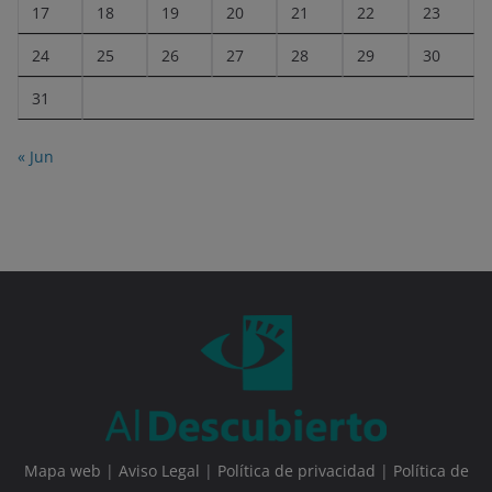
17
18
19
20
21
22
23
24
25
26
27
28
29
30
31
« Jun
Mapa web
|
Aviso Legal
|
Política de privacidad
|
Política de