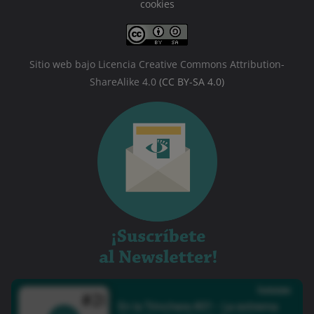
cookies
Sitio web bajo Licencia Creative Commons Attribution-
ShareAlike 4.0
(CC BY-SA 4.0)