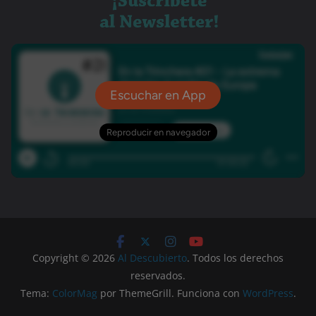
Copyright © 2026
Al Descubierto
. Todos los derechos
reservados.
Tema:
ColorMag
por ThemeGrill. Funciona con
WordPress
.