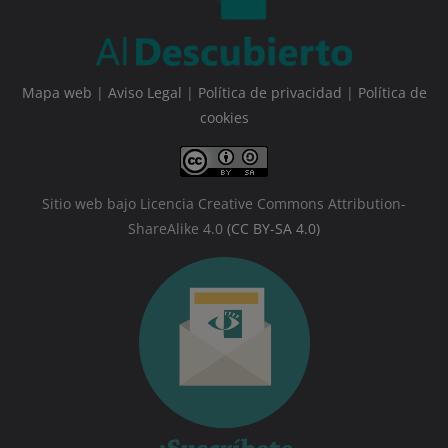
Mapa web
|
Aviso Legal
|
Política de privacidad
|
Política de
cookies
Sitio web bajo Licencia Creative Commons Attribution-
ShareAlike 4.0
(CC BY-SA 4.0)