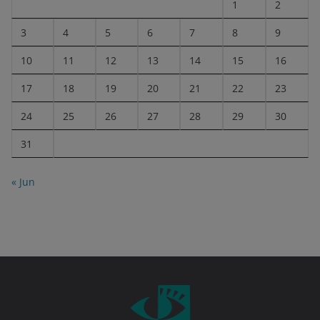
1
2
3
4
5
6
7
8
9
10
11
12
13
14
15
16
17
18
19
20
21
22
23
24
25
26
27
28
29
30
31
« Jun