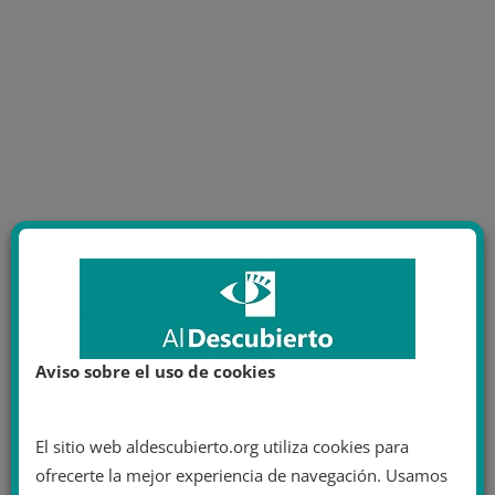
Aviso sobre el uso de cookies
El sitio web aldescubierto.org utiliza cookies para
ofrecerte la mejor experiencia de navegación. Usamos