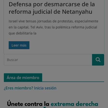
Defensa por desmarcarse de la
reforma judicial de Netanyahu
Israel vive tensas jornadas de protestas, especialmente
en la capital, Tel Aviv, tras la polémica reforma judicial
que debilitaría la
Leer más
Área de miembro
¿Eres miembro?
Inicia sesión