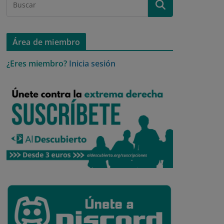
Área de miembro
¿Eres miembro?
Inicia sesión