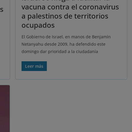
vacuna contra el coronavirus
as
a palestinos de territorios
ocupados
El Gobierno de Israel, en manos de Benjamín
Netanyahu desde 2009, ha defendido este
domingo dar prioridad a la ciudadanía
Leer más