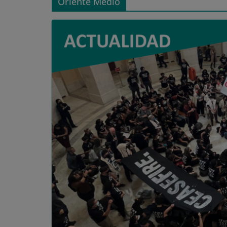
Oriente Medio