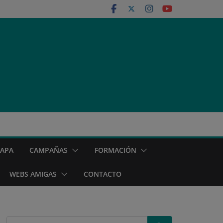
MAPA
CAMPAÑAS
FORMACIÓN
WEBS AMIGAS
CONTACTO