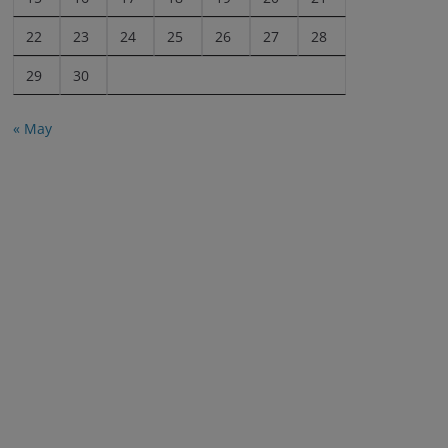
22
23
24
25
26
27
28
29
30
« May