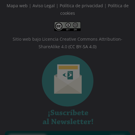
Mapa web
|
Aviso Legal
|
Política de privacidad
|
Política de
cookies
Sitio web bajo Licencia Creative Commons Attribution-
ShareAlike 4.0
(CC BY-SA 4.0)