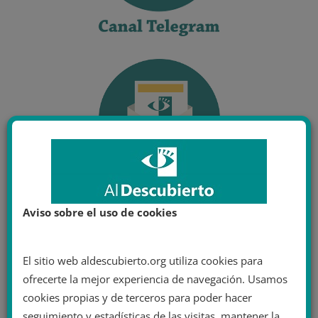
Aviso sobre el uso de cookies
El sitio web aldescubierto.org utiliza cookies para
ofrecerte la mejor experiencia de navegación. Usamos
cookies propias y de terceros para poder hacer
seguimiento y estadísticas de las visitas, mantener la