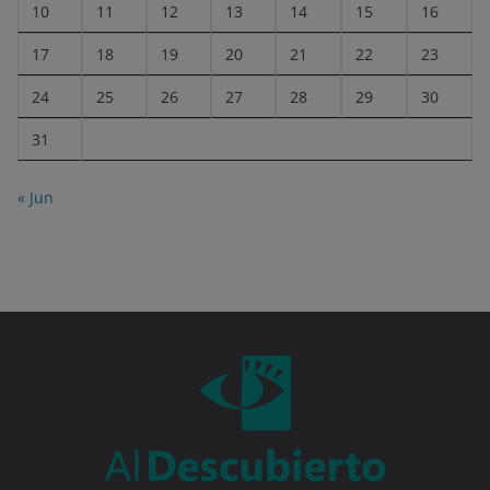
10
11
12
13
14
15
16
17
18
19
20
21
22
23
24
25
26
27
28
29
30
31
« Jun