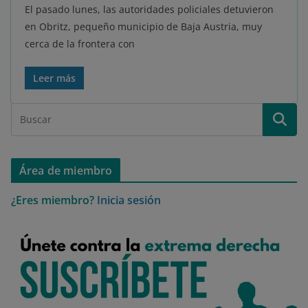
El pasado lunes, las autoridades policiales detuvieron
en Obritz, pequeño municipio de Baja Austria, muy
cerca de la frontera con
Leer más
Área de miembro
¿Eres miembro?
Inicia sesión