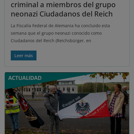
criminal a miembros del grupo
neonazi Ciudadanos del Reich
La Fiscalía Federal de Alemania ha concluido esta
semana que el grupo neonazi conocido como
Ciudadanos del Reich (Reichsbürger, en
Leer más