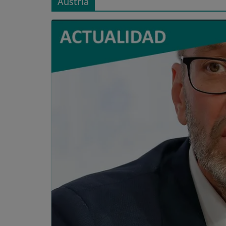
Austria