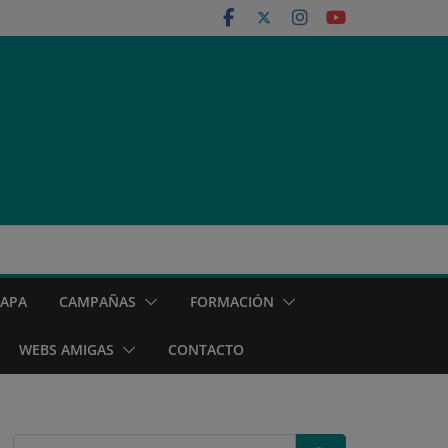
MAPA
CAMPAÑAS
FORMACIÓN
WEBS AMIGAS
CONTACTO