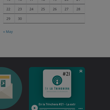
22
23
24
25
26
27
28
29
30
« May