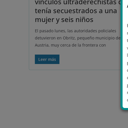
vínculos ultraderechistas qu
tenía secuestrados a una
mujer y seis niños
El pasado lunes, las autoridades policiales
detuvieron en Obritz, pequeño municipio de Baj
Austria, muy cerca de la frontera con
Leer más
.