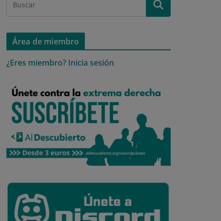
Área de miembro
¿Eres miembro?
Inicia sesión