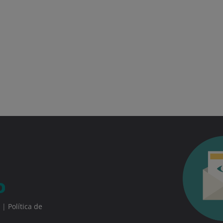
|
Política de