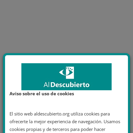
Aviso sobre el uso de cookies
El sitio web aldescubierto.org utiliza cookies para
ofrecerte la mejor experiencia de navegación. Usamos
cookies propias y de terceros para poder hacer