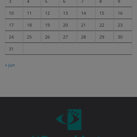
3
4
5
6
7
8
9
10
11
12
13
14
15
16
17
18
19
20
21
22
23
24
25
26
27
28
29
30
31
« Jun