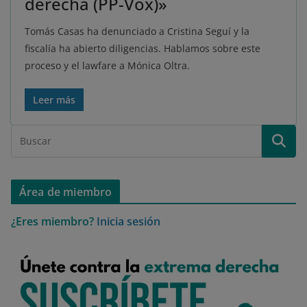
derecha (PP-Vox)»
Tomás Casas ha denunciado a Cristina Seguí y la
fiscalía ha abierto diligencias. Hablamos sobre este
proceso y el lawfare a Mónica Oltra.
Leer más
Área de miembro
¿Eres miembro?
Inicia sesión