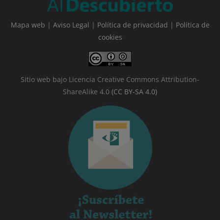
Mapa web
|
Aviso Legal
|
Política de privacidad
|
Política de
cookies
Sitio web bajo Licencia Creative Commons Attribution-
ShareAlike 4.0
(CC BY-SA 4.0)