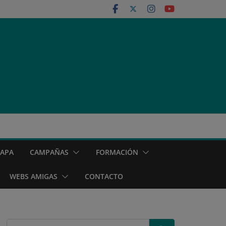
MAPA
CAMPAÑAS
FORMACIÓN
WEBS AMIGAS
CONTACTO