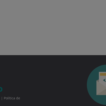
|
Política de