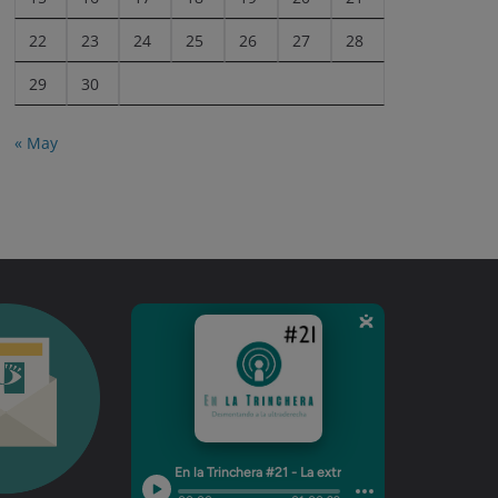
22
23
24
25
26
27
28
29
30
« May