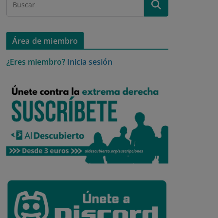
Área de miembro
¿Eres miembro?
Inicia sesión