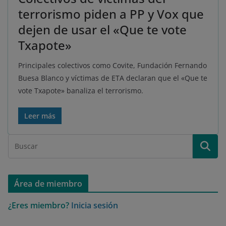
terrorismo piden a PP y Vox que
dejen de usar el «Que te vote
Txapote»
Principales colectivos como Covite, Fundación Fernando
Buesa Blanco y víctimas de ETA declaran que el «Que te
vote Txapote» banaliza el terrorismo.
Leer más
Área de miembro
¿Eres miembro?
Inicia sesión