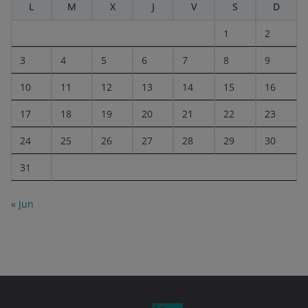
L
M
X
J
V
S
D
1
2
3
4
5
6
7
8
9
10
11
12
13
14
15
16
17
18
19
20
21
22
23
24
25
26
27
28
29
30
31
« Jun