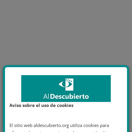
Aviso sobre el uso de cookies
El sitio web aldescubierto.org utiliza cookies para