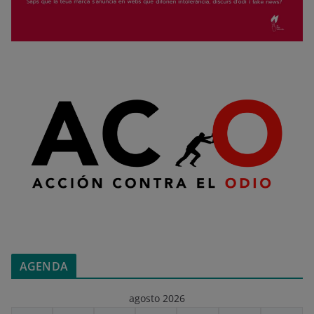
AGENDA
agosto 2026