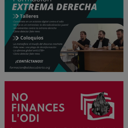
Rechazar cookies
Política de cookies