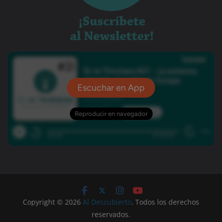
Copyright © 2026
Al Descubierto
. Todos los derechos
reservados.