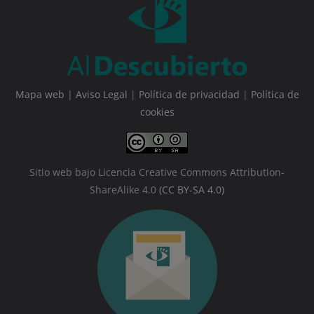
Mapa web
|
Aviso Legal
|
Política de privacidad
|
Política de
cookies
Sitio web bajo Licencia Creative Commons Attribution-
ShareAlike 4.0
(CC BY-SA 4.0)