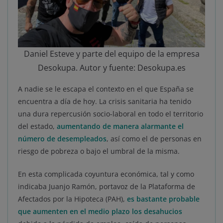
Daniel Esteve y parte del equipo de la empresa
Desokupa. Autor y fuente: Desokupa.es
A nadie se le escapa el contexto en el que España se
encuentra a día de hoy. La crisis sanitaria ha tenido
una dura repercusión socio-laboral en todo el territorio
del estado,
aumentando de manera alarmante el
número de desempleados
, así como el de personas en
riesgo de pobreza o bajo el umbral de la misma.
En esta complicada coyuntura económica, tal y como
indicaba Juanjo Ramón, portavoz de la Plataforma de
Afectados por la Hipoteca (PAH),
es bastante probable
que aumenten en el medio plazo los desahucios