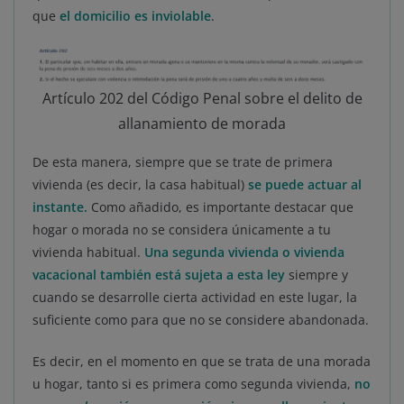
que
el domicilio es inviolable
.
Artículo 202 del Código Penal sobre el delito de
allanamiento de morada
De esta manera, siempre que se trate de primera
vivienda (es decir, la casa habitual)
se puede actuar al
instante.
Como añadido, es importante destacar que
hogar o morada no se considera únicamente a tu
vivienda habitual.
Una segunda vivienda o vivienda
vacacional también está sujeta a esta ley
siempre y
cuando se desarrolle cierta actividad en este lugar, la
suficiente como para que no se considere abandonada.
Es decir, en el momento en que se trata de una morada
u hogar, tanto si es primera como segunda vivienda,
no