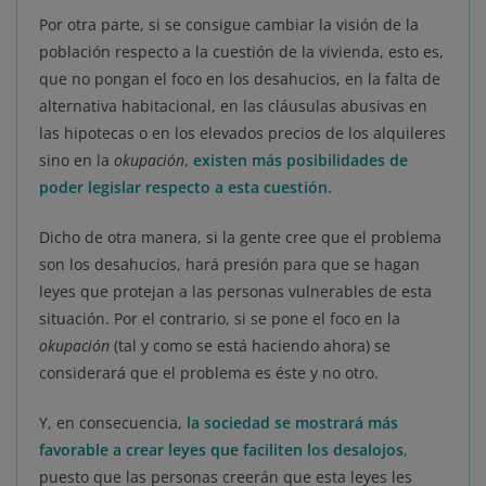
Por otra parte, si se consigue cambiar la visión de la
población respecto a la cuestión de la vivienda, esto es,
que no pongan el foco en los desahucios, en la falta de
alternativa habitacional, en las cláusulas abusivas en
las hipotecas o en los elevados precios de los alquileres
sino en la
okupación
,
existen más posibilidades de
poder legislar respecto a esta cuestión.
Dicho de otra manera, si la gente cree que el problema
son los desahucios, hará presión para que se hagan
leyes que protejan a las personas vulnerables de esta
situación. Por el contrario, si se pone el foco en la
okupación
(tal y como se está haciendo ahora) se
considerará que el problema es éste y no otro.
Y, en consecuencia,
la sociedad se mostrará más
favorable a crear leyes que faciliten los desalojos
,
puesto que las personas creerán que esta leyes les