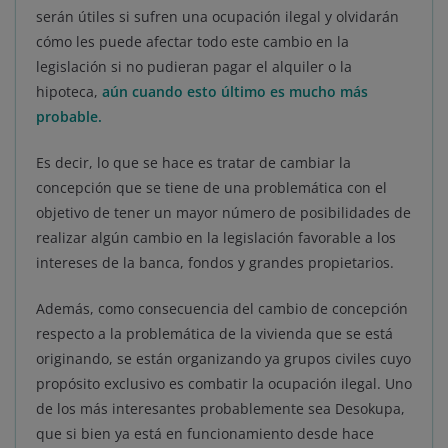
serán útiles si sufren una ocupación ilegal y olvidarán
cómo les puede afectar todo este cambio en la
legislación si no pudieran pagar el alquiler o la
hipoteca,
aún cuando esto último es mucho más
probable.
Es decir, lo que se hace es tratar de cambiar la
concepción que se tiene de una problemática con el
objetivo de tener un mayor número de posibilidades de
realizar algún cambio en la legislación favorable a los
intereses de la banca, fondos y grandes propietarios.
Además, como consecuencia del cambio de concepción
respecto a la problemática de la vivienda que se está
originando, se están organizando ya grupos civiles cuyo
propósito exclusivo es combatir la ocupación ilegal. Uno
de los más interesantes probablemente sea Desokupa,
que si bien ya está en funcionamiento desde hace