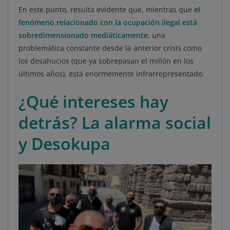
En este punto, resulta evidente que, mientras que
el
fenómeno relacionado con la ocupación ilegal está
sobredimensionado mediáticamente
, una
problemática constante desde la anterior crisis como
los desahucios (que ya sobrepasan el millón en los
últimos años), está enormemente infrarrepresentado.
¿Qué intereses hay
detrás? La alarma social
y Desokupa