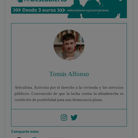
Tomás Alfonso
Articulista. Activista por el derecho a la vivienda y los servicios
públicos. Convencido de que la lucha contra la ultraderecha es
condición de posibilidad para una democracia plena.
Comparte esto: