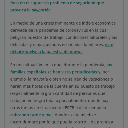
foco en el supuesto problema de seguridad que
provoca la
okupación
.
En medio de una crisis inminente de índole económica
derivada de la pandemia de coronavirus en la cual
peligran puestos de trabajo, condiciones laborales y las
delicadas y muy ajustadas economías familiares,
este
debate vuelve a la palestra de nuevo.
En una situación en la que, durante la pandemia,
las
familias españolas se han visto perjudicadas
y, por
ejemplo, la mayoría o bien no se irán de vacaciones o
harán más horas de la cuenta en su puesto de trabajo
(especialmente la gran cantidad de personas que
trabajan en negro total o parcialmente); donde hay
otras tantas en situación de ERTE o de desempleo
cobrando tarde y mal
; donde existe miedo e
incertidumbre por lo que pueda ocurrir… de pronto
a