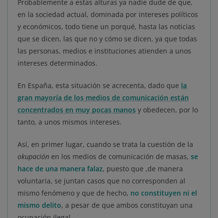
Probablemente a estas alturas ya nadie dude de que,
en la sociedad actual, dominada por intereses políticos
y económicos, todo tiene un porqué, hasta las noticias
que se dicen, las que no y cómo se dicen, ya que todas
las personas, medios e instituciones atienden a unos
intereses determinados.
En España, esta situación se acrecenta, dado que
la
gran mayoría de los medios de comunicación están
concentrados en muy pocas manos
y obedecen, por lo
tanto, a unos mismos intereses.
Así, en primer lugar, cuando se trata la cuestión de la
okupación
en los medios de comunicación de masas,
se
hace de una manera falaz
, puesto que ,de manera
voluntaria, se juntan casos que no corresponden al
mismo fenómeno y que de hecho,
no constituyen ni el
mismo delito
, a pesar de que ambos constituyan una
ocupación ilegal.