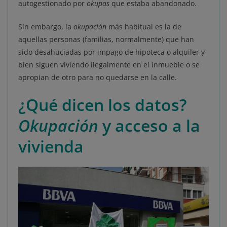
autogestionado por
okupas
que estaba abandonado.
Sin embargo, la
okupación
más habitual es la de
aquellas personas (familias, normalmente) que han
sido desahuciadas por impago de hipoteca o alquiler y
bien siguen viviendo ilegalmente en el inmueble o se
apropian de otro para no quedarse en la calle.
¿Qué dicen los datos?
Okupación
y acceso a la
vivienda