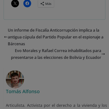
Más
Un informe de Fiscalía Anticorrupción implica a la
antigua cúpula del Partido Popular en el espionaje a
Bárcenas
Evo Morales y Rafael Correa inhabilitados para
presentarse a las elecciones de Bolivia y Ecuador
Tomás Alfonso
Articulista. Activista por el derecho a la vivienda y los