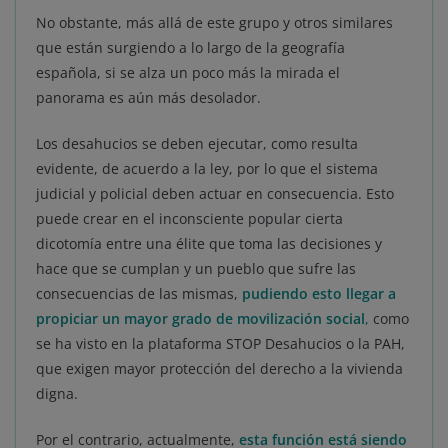
No obstante, más allá de este grupo y otros similares
que están surgiendo a lo largo de la geografía
española, si se alza un poco más la mirada el
panorama es aún más desolador.
Los desahucios se deben ejecutar, como resulta
evidente, de acuerdo a la ley, por lo que el sistema
judicial y policial deben actuar en consecuencia. Esto
puede crear en el inconsciente popular cierta
dicotomía entre una élite que toma las decisiones y
hace que se cumplan y un pueblo que sufre las
consecuencias de las mismas,
pudiendo esto llegar a
propiciar un mayor grado de movilización social
,
como
se ha visto en la plataforma STOP Desahucios o la PAH,
que exigen mayor protección del derecho a la vivienda
digna.
Por el contrario, actualmente,
esta función está siendo