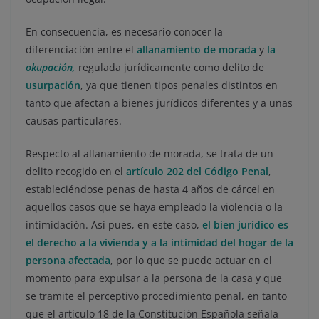
En consecuencia, es necesario conocer la
diferenciación entre el
allanamiento de morada
y
la
okupación
,
regulada jurídicamente como delito de
usurpación
, ya que tienen tipos penales distintos en
tanto que afectan a bienes jurídicos diferentes y a unas
causas particulares.
Respecto al allanamiento de morada, se trata de un
delito recogido en el
artículo 202 del Código Penal
,
estableciéndose penas de hasta 4 años de cárcel en
aquellos casos que se haya empleado la violencia o la
intimidación. Así pues, en este caso,
el bien jurídico es
el derecho a la vivienda y a la intimidad del hogar de la
persona afectada
, por lo que se puede actuar en el
momento para expulsar a la persona de la casa y que
se tramite el perceptivo procedimiento penal, en tanto
que el artículo 18 de la Constitución Española señala