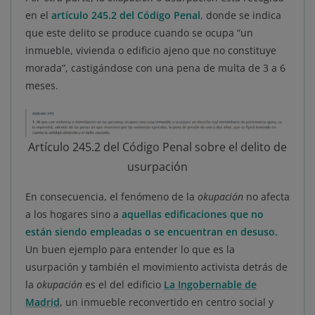
en el
artículo 245.2 del Código Penal
,
donde se indica
que este delito se produce cuando se ocupa “un
inmueble, vivienda o edificio ajeno que no constituye
morada”, castigándose con una pena de multa de 3 a 6
meses.
Artículo 245.2 del Código Penal sobre el delito de
usurpación
En consecuencia, el fenómeno de la
okupación
no afecta
a los hogares sino a
aquellas edificaciones que no
están siendo empleadas o se encuentran en desuso.
Un buen ejemplo para entender lo que es la
usurpación y también el movimiento activista detrás de
la
okupación
es el del edificio
La Ingobernable de
Madrid
, un inmueble reconvertido en centro social y