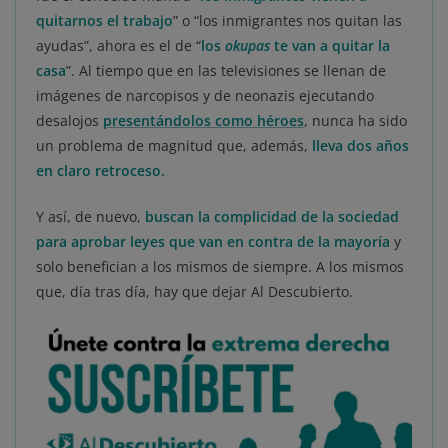
quitarnos el trabajo
” o “los inmigrantes nos quitan las
ayudas”, ahora es el de “
los
okupas
te van a quitar la
casa
”. Al tiempo que en las televisiones se llenan de
imágenes de narcopisos y de neonazis ejecutando
desalojos
presentándolos como héroes
, nunca ha sido
un problema de magnitud que, además,
lleva dos años
en claro retroceso.
Y así, de nuevo,
buscan la complicidad de la sociedad
para aprobar leyes que van en contra de la mayoría
y
solo benefician a los mismos de siempre. A los mismos
que, día tras día, hay que dejar Al Descubierto.