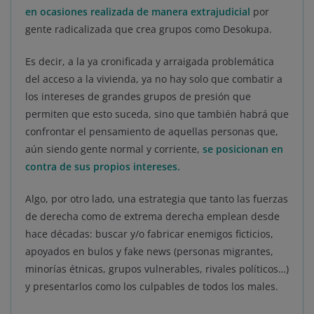
en ocasiones realizada de manera extrajudicial
por
gente radicalizada que crea grupos como Desokupa.
Es decir, a la ya cronificada y arraigada problemática
del acceso a la vivienda, ya no hay solo que combatir a
los intereses de grandes grupos de presión que
permiten que esto suceda, sino que también habrá que
confrontar el pensamiento de aquellas personas que,
aún siendo gente normal y corriente,
se posicionan en
contra de sus propios intereses.
Algo, por otro lado, una estrategia que tanto las fuerzas
de derecha como de extrema derecha emplean desde
hace décadas: buscar y/o fabricar enemigos ficticios,
apoyados en bulos y fake news (personas migrantes,
minorías étnicas, grupos vulnerables, rivales políticos…)
y presentarlos como los culpables de todos los males.