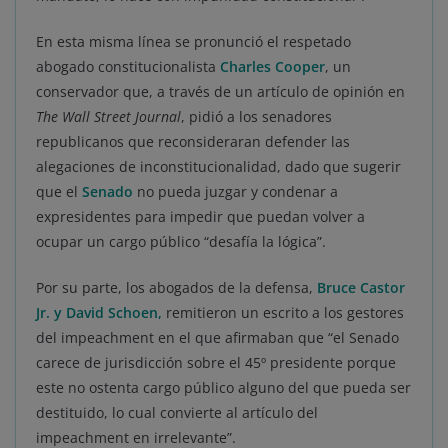
En esta misma línea se pronunció el respetado
abogado constitucionalista
Charles Cooper
, un
conservador que, a través de un artículo de opinión en
The Wall Street Journal
, pidió a los senadores
republicanos que reconsideraran defender las
alegaciones de inconstitucionalidad, dado que sugerir
que el
Senado
no pueda juzgar y condenar a
expresidentes para impedir que puedan volver a
ocupar un cargo público “desafía la lógica”.
Por su parte, los abogados de la defensa,
Bruce Castor
Jr. y David Schoen
,
remitieron un escrito a los gestores
del impeachment en el que afirmaban que “el Senado
carece de jurisdicción sobre el 45º presidente porque
este no ostenta cargo público alguno del que pueda ser
destituido, lo cual convierte al artículo del
impeachment en irrelevante”.