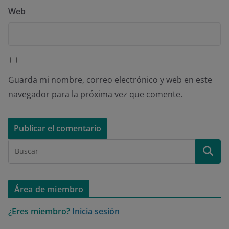
Web
Guarda mi nombre, correo electrónico y web en este
navegador para la próxima vez que comente.
Área de miembro
¿Eres miembro?
Inicia sesión