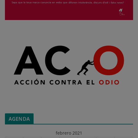
AGENDA
febrero 2021