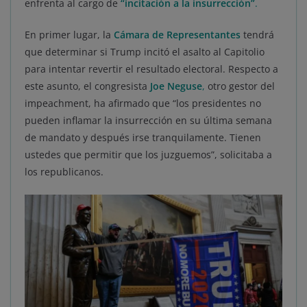
enfrenta al cargo de
“incitación a la insurrección”
.
En primer lugar, la
Cámara de Representantes
tendrá
que determinar si Trump incitó el asalto al Capitolio
para intentar revertir el resultado electoral. Respecto a
este asunto, el congresista
Joe Neguse
,
otro gestor del
impeachment, ha afirmado que “los presidentes no
pueden inflamar la insurrección en su última semana
de mandato y después irse tranquilamente. Tienen
ustedes que permitir que los juzguemos”, solicitaba a
los republicanos.