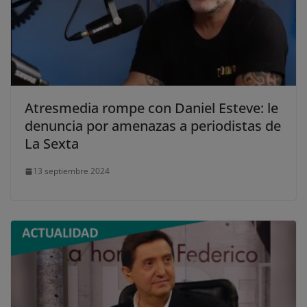
Atresmedia rompe con Daniel Esteve: le
denuncia por amenazas a periodistas de
La Sexta
13 septiembre 2024