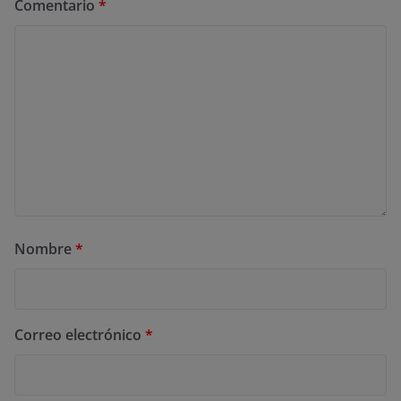
Comentario
*
Nombre
*
Correo electrónico
*