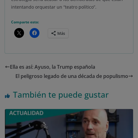
intentando orquestar un “teatro político”.
Comparte esto:
Más
Ella es así: Ayuso, la Trump española
El peligroso legado de una década de populismo
También te puede gustar