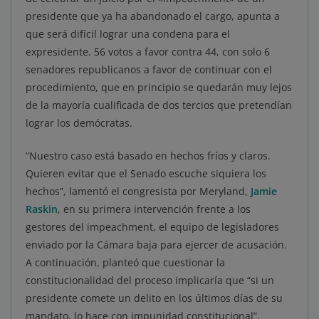
presidente que ya ha abandonado el cargo, apunta a
que será difícil lograr una condena para el
expresidente. 56 votos a favor contra 44, con solo 6
senadores republicanos a favor de continuar con el
procedimiento, que en principio se quedarán muy lejos
de la mayoría cualificada de dos tercios que pretendían
lograr los demócratas.
“Nuestro caso está basado en hechos fríos y claros.
Quieren evitar que el Senado escuche siquiera los
hechos”, lamentó el congresista por Meryland,
Jamie
Raskin
, en su primera intervención frente a los
gestores del impeachment, el equipo de legisladores
enviado por la Cámara baja para ejercer de acusación.
A continuación, planteó que cuestionar la
constitucionalidad del proceso implicaría que “si un
presidente comete un delito en los últimos días de su
mandato, lo hace con impunidad constitucional”.