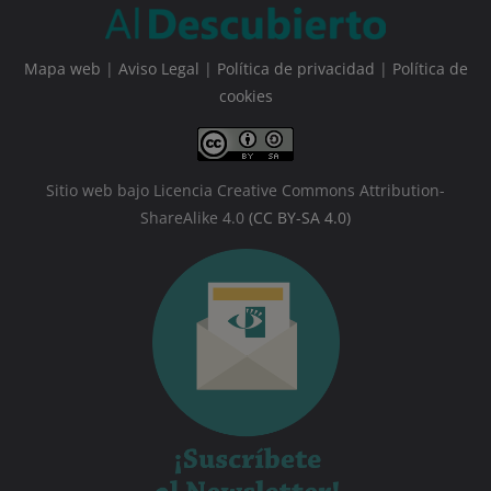
Mapa web
|
Aviso Legal
|
Política de privacidad
|
Política de
cookies
Sitio web bajo Licencia Creative Commons Attribution-
ShareAlike 4.0
(CC BY-SA 4.0)