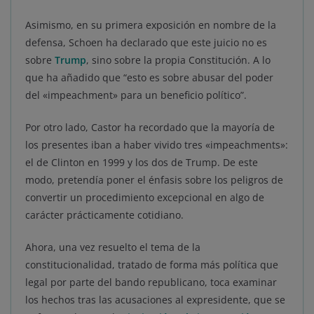
Asimismo, en su primera exposición en nombre de la
defensa, Schoen ha declarado que este juicio no es
sobre
Trump
, sino sobre la propia Constitución. A lo
que ha añadido que “esto es sobre abusar del poder
del «impeachment» para un beneficio político”.
Por otro lado, Castor ha recordado que la mayoría de
los presentes iban a haber vivido tres «impeachments»:
el de Clinton en 1999 y los dos de Trump. De este
modo, pretendía poner el énfasis sobre los peligros de
convertir un procedimiento excepcional en algo de
carácter prácticamente cotidiano.
Ahora, una vez resuelto el tema de la
constitucionalidad, tratado de forma más política que
legal por parte del bando republicano, toca examinar
los hechos tras las acusaciones al expresidente, que se