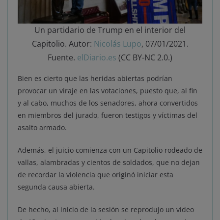
Un partidario de Trump en el interior del
Capitolio. Autor:
Nicolás Lupo
, 07/01/2021.
Fuente.
elDiario.es
(CC BY-NC 2.0.)
Bien es cierto que las heridas abiertas podrían
provocar un viraje en las votaciones, puesto que, al fin
y al cabo, muchos de los senadores, ahora convertidos
en miembros del jurado, fueron testigos y víctimas del
asalto armado.
Además, el juicio comienza con un Capitolio rodeado de
vallas, alambradas y cientos de soldados, que no dejan
de recordar la violencia que originó iniciar esta
segunda causa abierta.
De hecho, al inicio de la sesión se reprodujo un vídeo