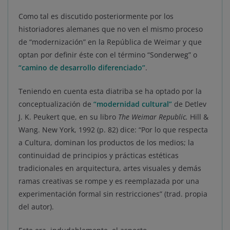
Como tal es discutido posteriormente por los
historiadores alemanes que no ven el mismo proceso
de “modernización” en la República de Weimar y que
optan por definir éste con el término “Sonderweg” o
“camino de desarrollo diferenciado”
.
Teniendo en cuenta esta diatriba se ha optado por la
conceptualización de
“modernidad cultural”
de Detlev
J. K. Peukert que, en su libro
The Weimar Republic.
Hill &
Wang. New York, 1992 (p. 82) dice: “Por lo que respecta
a Cultura, dominan los productos de los medios; la
continuidad de principios y prácticas estéticas
tradicionales en arquitectura, artes visuales y demás
ramas creativas se rompe y es reemplazada por una
experimentación formal sin restricciones” (trad. propia
del autor).