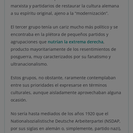
marxista y partidarios de restaurar la cultura alemana
a su espíritu original, ajeno a la “modernización”.
El tercer grupo tenía un cariz mucho más político y se
encontraba en la plétora de pequeños partidos y
agrupaciones que
nutrían la extrema derecha
,
producto mayoritariamente de los resentimientos de
posguerra, muy caracterizados por su fanatismo y
ultranacionalismo.
Estos grupos, no obstante, raramente contemplaban
entre sus prioridades el expresarse en términos
culturales, aunque aisladamente aprovechaban alguna
ocasión.
No sería hasta mediados de los años 1920 que el
Nationalsozialistische Deutsche Arbeiterpartei (NSDAP,
por sus siglas en alemán o, simplemente, partido nazi),