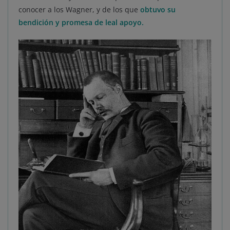
conocer a los Wagner, y de los que
obtuvo su
bendición y promesa de leal apoyo.