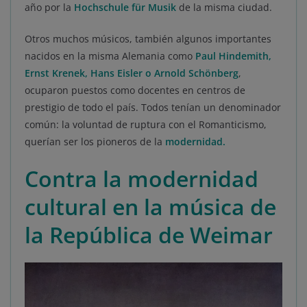
año por la
Hochschule für Musik
de la misma ciudad.
Otros muchos músicos, también algunos importantes
nacidos en la misma Alemania como
Paul Hindemith,
Ernst Krenek, Hans Eisler o Arnold Schönberg
,
ocuparon puestos como docentes en centros de
prestigio de todo el país. Todos tenían un denominador
común: la voluntad de ruptura con el Romanticismo,
querían ser los pioneros de la
modernidad
.
Contra la modernidad
cultural en la música de
la República de Weimar