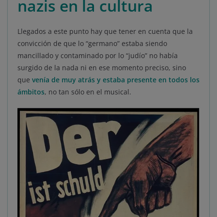
nazis en la cultura
Llegados a este punto hay que tener en cuenta que la
convicción de que lo “germano” estaba siendo
mancillado y contaminado por lo “judío” no había
surgido de la nada ni en ese momento preciso, sino
que
venía de muy atrás y estaba presente en todos los
ámbitos
, no tan sólo en el musical.