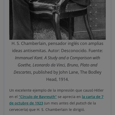
H. S. Chamberlain, pensador inglés con amplias
ideas antisemitas. Autor: Desconocido. Fuente:
Immanuel Kant. A Study and a Comparison with
Goethe, Leonardo da Vinci, Bruno, Plato and
Descartes
, published by John Lane, The Bodley
Head, 1914.
Un excelente ejemplo de la impresión que causó Hitler
en el
“Círculo de Bayreuth”
se aprecia en
la carta de 7
de octubre de 1923
(un mes antes del
putsch
de la
cervecería) que H. S. Chamberlain le dirigió.