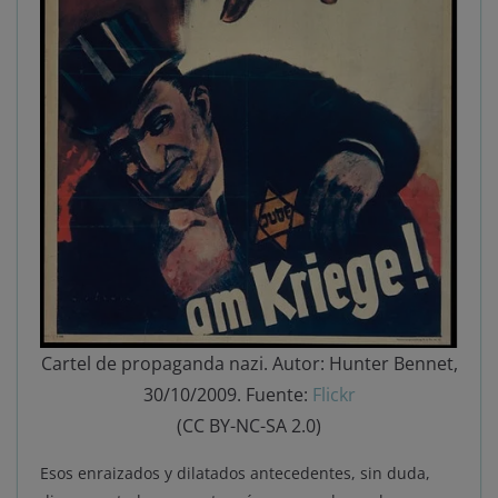
Cartel de propaganda nazi. Autor: Hunter Bennet,
30/10/2009. Fuente:
Flickr
(CC BY-NC-SA 2.0)
Esos enraizados y dilatados antecedentes, sin duda,