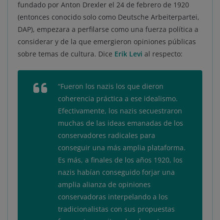
fundado por Anton Drexler el 24 de febrero de 1920
(entonces conocido solo como Deutsche Arbeiterpartei,
DAP), empezara a perfilarse como una fuerza política a
considerar y de la que emergieron opiniones públicas
sobre temas de cultura. Dice
Erik Levi
al respecto:
“
Fueron los nazis los que dieron
coherencia práctica a ese idealismo.
Efectivamente, los nazis secuestraron
muchas de las ideas emanadas de los
conservadores radicales para
conseguir una más amplia plataforma.
Es más, a finales de los años 1920, los
nazis habían conseguido forjar una
amplia alianza de opiniones
conservadoras interpelando a los
tradicionalistas con sus propuestas