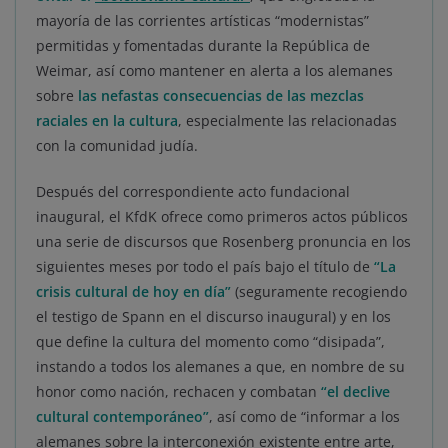
mayoría de las corrientes artísticas “modernistas”
permitidas y fomentadas durante la República de
Weimar, así como mantener en alerta a los alemanes
sobre
las nefastas consecuencias de las mezclas
raciales en la cultura
, especialmente las relacionadas
con la comunidad judía.
Después del correspondiente acto fundacional
inaugural, el KfdK ofrece como primeros actos públicos
una serie de discursos que Rosenberg pronuncia en los
siguientes meses por todo el país bajo el título de
“La
crisis cultural de hoy en día”
(seguramente recogiendo
el testigo de Spann en el discurso inaugural) y en los
que define la cultura del momento como “disipada”,
instando a todos los alemanes a que, en nombre de su
honor como nación, rechacen y combatan
“el declive
cultural contemporáneo”
, así como de “informar a los
alemanes sobre la interconexión existente entre arte,