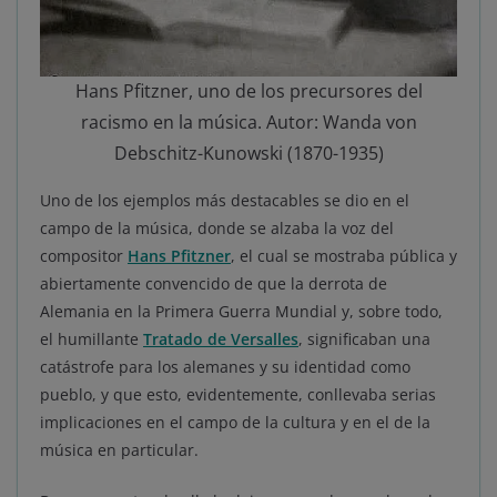
Hans Pfitzner, uno de los precursores del
racismo en la música. Autor: Wanda von
Debschitz-Kunowski (1870-1935)
Uno de los ejemplos más destacables se dio en el
campo de la música, donde se alzaba la voz del
compositor
Hans Pfitzner
, el cual se mostraba pública y
abiertamente convencido de que la derrota de
Alemania en la Primera Guerra Mundial y, sobre todo,
el humillante
Tratado de Versalles
, significaban una
catástrofe para los alemanes y su identidad como
pueblo, y que esto, evidentemente, conllevaba serias
implicaciones en el campo de la cultura y en el de la
música en particular.