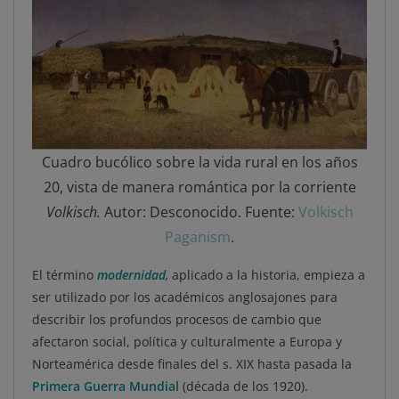
Cuadro bucólico sobre la vida rural en los años
20, vista de manera romántica por la corriente
Volkisch.
Autor: Desconocido. Fuente:
Volkisch
Paganism
.
El término
modernidad
,
aplicado a la historia, empieza a
ser utilizado por los académicos anglosajones para
describir los profundos procesos de cambio que
afectaron social, política y culturalmente a Europa y
Norteamérica desde finales del s. XIX hasta pasada la
Primera Guerra Mundial
(década de los 1920).