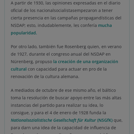
A partir de 1930, las opiniones expresadas en el diario
oficial de los nacionalsocialistasempezaron a tener
cierta presencia en las campañas propagandísticas del
NSDAP; esto, indudablemente, les confería
mucha
popularidad
.
Por otro lado, también fue Rosenberg quien, en verano
de 1927, durante el congreso anual del NSDAP en
Nürenberg, propuso
la creación de una organización
cultural
con capacidad para actuar en pro de la
renovación de la cultura alemana.
A mediados de octubre de ese mismo año, el báltico
toma la resolución de buscar apoyo entre las más altas
instancias del partido para realizar su idea, lo
consigue, y para el 4 de enero de 1928 funda la
Nationalsozialistische Gesellschaft für Kultur
(NSGfK)
que,
para darn una idea de la capacidad de influencia de