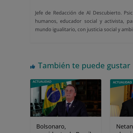
Jefe de Redacción de Al Descubierto. Psic
humanos, educador social y activista, p
mundo igualitario, con justicia social y amb
También te puede gustar
Bolsonaro,
Netan