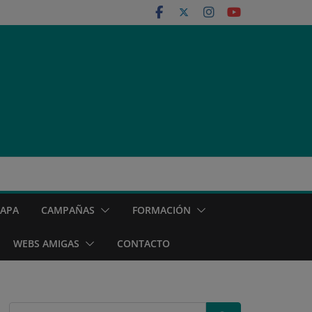
MAPA
CAMPAÑAS
FORMACIÓN
WEBS AMIGAS
CONTACTO