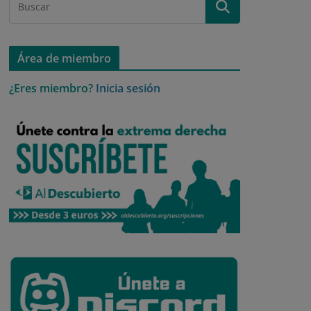
Área de miembro
¿Eres miembro?
Inicia sesión