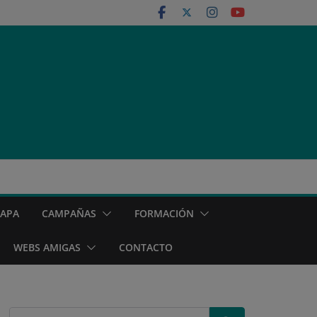
MAPA
CAMPAÑAS
FORMACIÓN
WEBS AMIGAS
CONTACTO