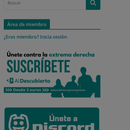
Área de miembro
¿Eres miembro?
Inicia sesión