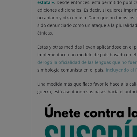
estatal»
. Desde entonces, está permitido public
ediciones adicionales. Es decir, si quieres impr
ucraniano y otra en uso. Dado que no todos los 
sido denunciado como un ataque a la pluralidad
étnicas.
Estas y otras medidas llevan aplicándose en el 
implementaron un modelo de país basado en e
derogó la oficialidad de las lenguas que no fue
simbología comunista en el país,
incluyendo al 
Una medida más que flaco favor le hace a la cal
guerra, está asentando sus pasos hacia el autor