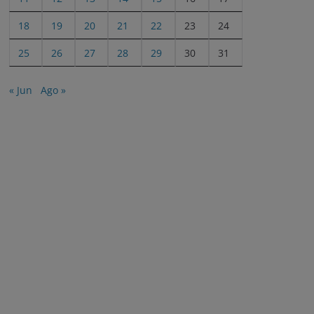
18
19
20
21
22
23
24
25
26
27
28
29
30
31
« Jun
Ago »