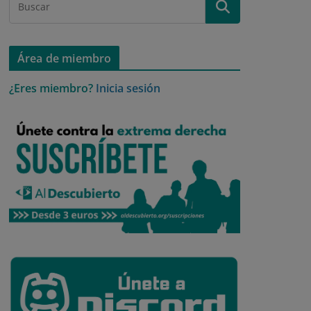
Área de miembro
¿Eres miembro?
Inicia sesión