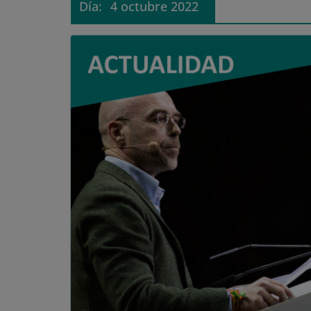
Día:
4 octubre 2022