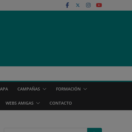
MAPA
CAMPAÑAS
FORMACIÓN
WEBS AMIGAS
CONTACTO