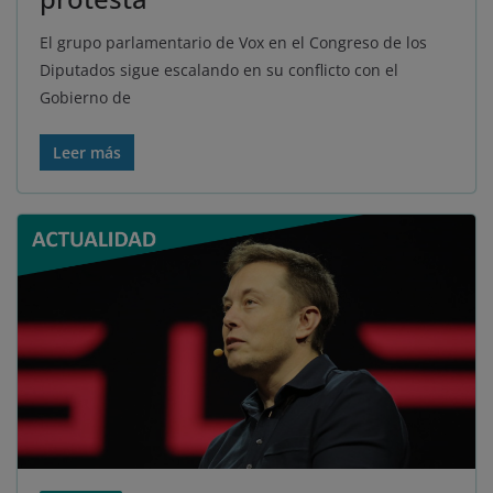
El grupo parlamentario de Vox en el Congreso de los
Diputados sigue escalando en su conflicto con el
Gobierno de
Leer más