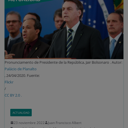
Pronunciamento de Presidente de la República, Jair Bolsonaro . Autor:
Palácio de Planalto
, 24/04/2020. Fuente:
Flickr
/
CC BY 2.0 .
ACTUALIDAD
23 noviembre 2022
Juan Francisco Albert