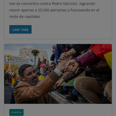
Vox se concentra contra Pedro Sánchez, logrando
reunir apenas a 25.000 personas y fracasando en el
resto de capitales.
Leer más
EUROPA