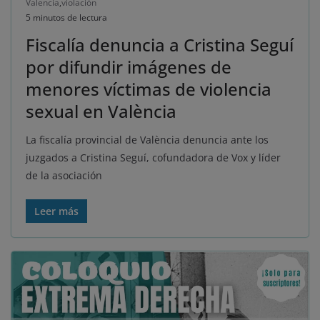
Valencia
,
violación
5 minutos de lectura
Fiscalía denuncia a Cristina Seguí
por difundir imágenes de
menores víctimas de violencia
sexual en València
La fiscalía provincial de València denuncia ante los
juzgados a Cristina Seguí, cofundadora de Vox y líder
de la asociación
Leer más