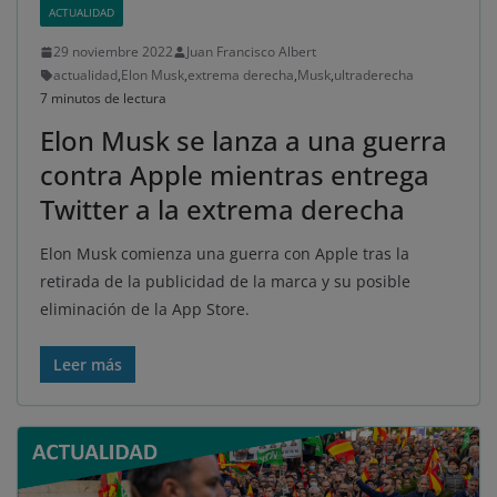
ACTUALIDAD
29 noviembre 2022
Juan Francisco Albert
actualidad
,
Elon Musk
,
extrema derecha
,
Musk
,
ultraderecha
7 minutos de lectura
Elon Musk se lanza a una guerra
contra Apple mientras entrega
Twitter a la extrema derecha
Elon Musk comienza una guerra con Apple tras la
retirada de la publicidad de la marca y su posible
eliminación de la App Store.
Leer más