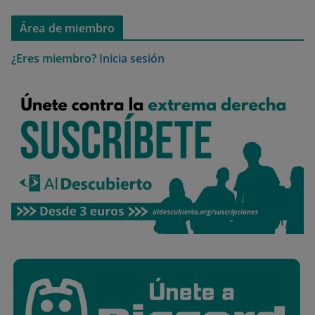
Área de miembro
¿Eres miembro?
Inicia sesión