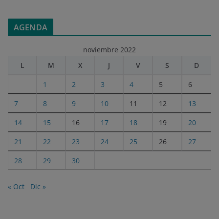
AGENDA
noviembre 2022
L
M
X
J
V
S
D
1
2
3
4
5
6
7
8
9
10
11
12
13
14
15
16
17
18
19
20
21
22
23
24
25
26
27
28
29
30
« Oct
Dic »