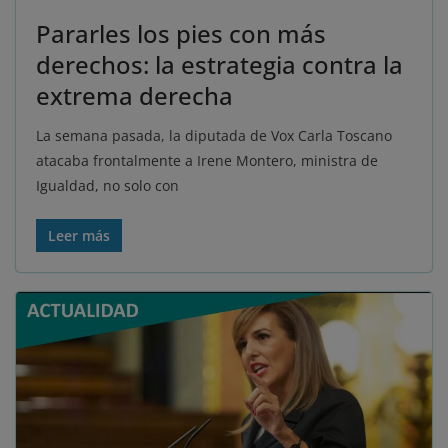
Pararles los pies con más
derechos: la estrategia contra la
extrema derecha
La semana pasada, la diputada de Vox Carla Toscano
atacaba frontalmente a Irene Montero, ministra de
Igualdad, no solo con
Leer más