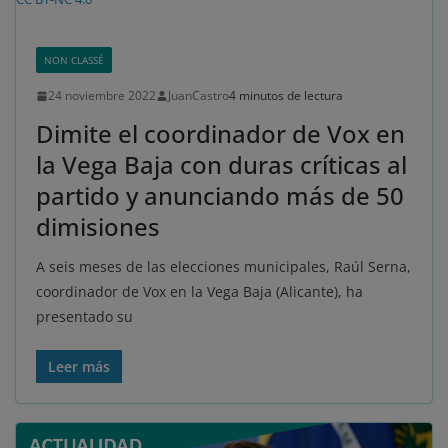
NON CLASSÉ
24 noviembre 2022
JuanCastro
4 minutos de lectura
Dimite el coordinador de Vox en
la Vega Baja con duras críticas al
partido y anunciando más de 50
dimisiones
A seis meses de las elecciones municipales, Raúl Serna,
coordinador de Vox en la Vega Baja (Alicante), ha
presentado su
Leer más