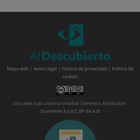
Mapa web
|
Aviso Legal
|
Política de privacidad
|
Política de
cookies
Sitio web bajo Licencia Creative Commons Attribution-
ShareAlike 4.0
(CC BY-SA 4.0)