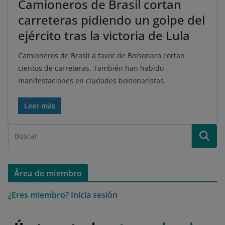
Camioneros de Brasil cortan
carreteras pidiendo un golpe del
ejército tras la victoria de Lula
Camioneros de Brasil a favor de Bolsonaro cortan
cientos de carreteras. También han habido
manifestaciones en ciudades bolsonaristas.
Leer más
Área de miembro
¿Eres miembro?
Inicia sesión