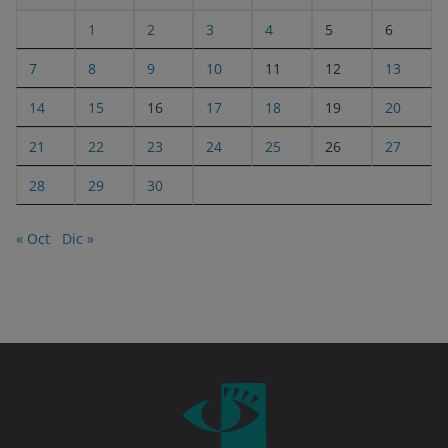
1
2
3
4
5
6
7
8
9
10
11
12
13
14
15
16
17
18
19
20
21
22
23
24
25
26
27
28
29
30
« Oct
Dic »