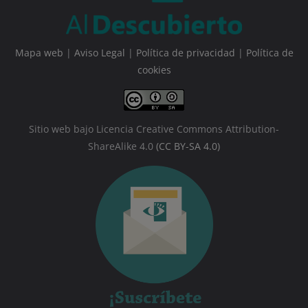
Mapa web
|
Aviso Legal
|
Política de privacidad
|
Política de
cookies
Sitio web bajo Licencia Creative Commons Attribution-
ShareAlike 4.0
(CC BY-SA 4.0)