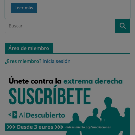
Leer más
Área de miembro
¿Eres miembro?
Inicia sesión