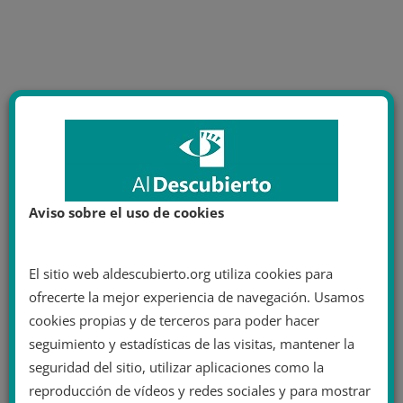
Aviso sobre el uso de cookies
El sitio web aldescubierto.org utiliza cookies para
ofrecerte la mejor experiencia de navegación. Usamos
cookies propias y de terceros para poder hacer
seguimiento y estadísticas de las visitas, mantener la
seguridad del sitio, utilizar aplicaciones como la
reproducción de vídeos y redes sociales y para mostrar