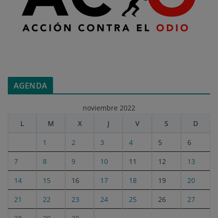
AGENDA
noviembre 2022
L
M
X
J
V
S
D
1
2
3
4
5
6
7
8
9
10
11
12
13
14
15
16
17
18
19
20
21
22
23
24
25
26
27