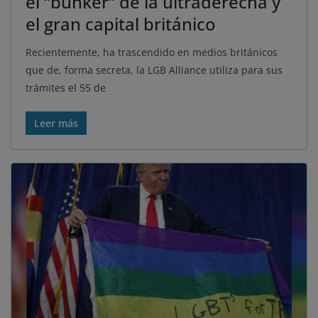
el “búnker” de la ultraderecha y
el gran capital británico
Recientemente, ha trascendido en medios británicos
que de, forma secreta, la LGB Alliance utiliza para sus
trámites el 55 de
Leer más