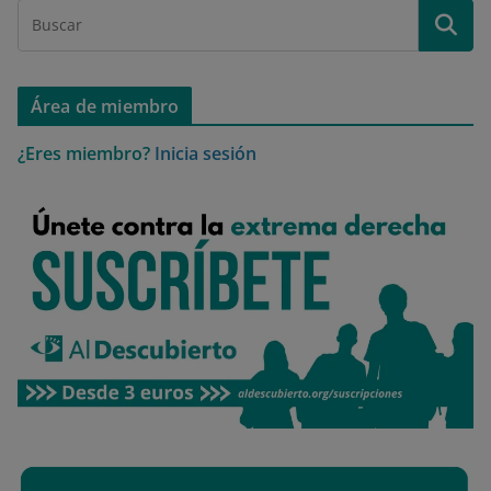
Área de miembro
¿Eres miembro?
Inicia sesión