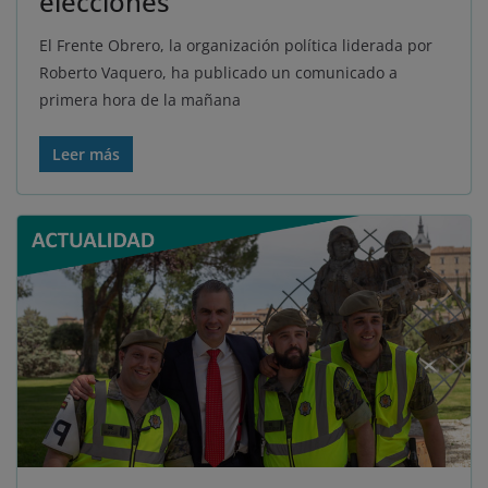
elecciones
El Frente Obrero, la organización política liderada por
Roberto Vaquero, ha publicado un comunicado a
primera hora de la mañana
Leer más