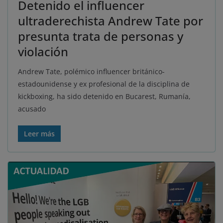
Detenido el influencer
ultraderechista Andrew Tate por
presunta trata de personas y
violación
Andrew Tate, polémico influencer británico-
estadounidense y ex profesional de la disciplina de
kickboxing, ha sido detenido en Bucarest, Rumanía,
acusado
Leer más