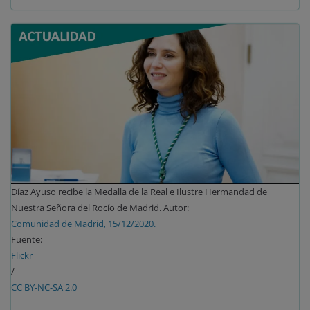
Díaz Ayuso recibe la Medalla de la Real e Ilustre Hermandad de
Nuestra Señora del Rocío de Madrid. Autor:
Comunidad de Madrid, 15/12/2020.
Fuente:
Flickr
/
CC BY-NC-SA 2.0