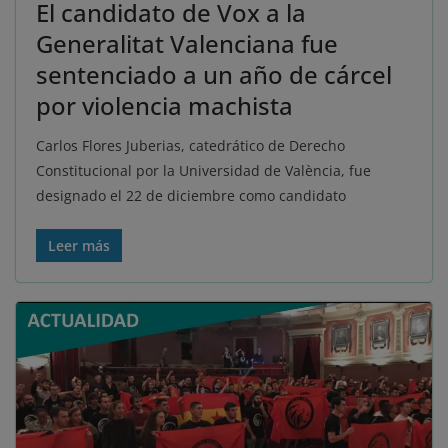
El candidato de Vox a la
Generalitat Valenciana fue
sentenciado a un año de cárcel
por violencia machista
Carlos Flores Juberias, catedrático de Derecho
Constitucional por la Universidad de València, fue
designado el 22 de diciembre como candidato
Leer más