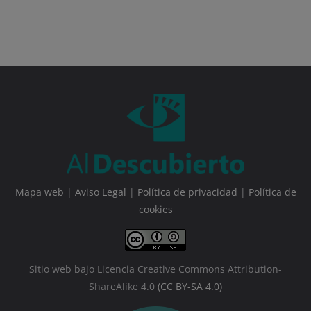
Mapa web
|
Aviso Legal
|
Política de privacidad
|
Política de
cookies
Sitio web bajo Licencia Creative Commons Attribution-
ShareAlike 4.0
(CC BY-SA 4.0)