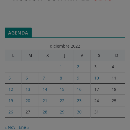
AGENDA
diciembre 2022
L
M
X
J
V
S
D
1
2
3
4
5
6
7
8
9
10
11
12
13
14
15
16
17
18
19
20
21
22
23
24
25
26
27
28
29
30
31
« Nov
Ene »