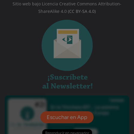
Sitio web bajo Licencia Creative Commons Attribution-
ShareAlike 4.0
(CC BY-SA 4.0)