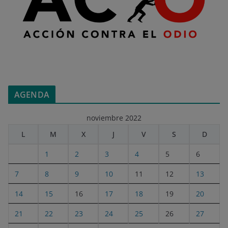
AGENDA
noviembre 2022
L
M
X
J
V
S
D
1
2
3
4
5
6
7
8
9
10
11
12
13
14
15
16
17
18
19
20
21
22
23
24
25
26
27