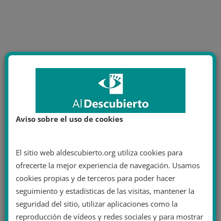
Aviso sobre el uso de cookies
El sitio web aldescubierto.org utiliza cookies para
ofrecerte la mejor experiencia de navegación. Usamos
cookies propias y de terceros para poder hacer
seguimiento y estadísticas de las visitas, mantener la
seguridad del sitio, utilizar aplicaciones como la
reproducción de vídeos y redes sociales y para mostrar