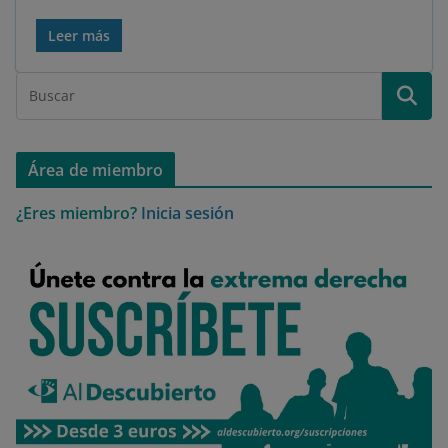
Leer más
Área de miembro
¿Eres miembro?
Inicia sesión