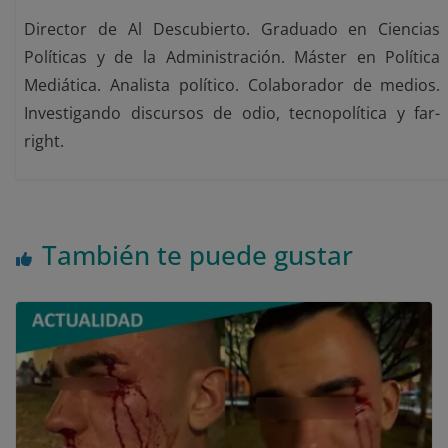
Director de Al Descubierto. Graduado en Ciencias
Políticas y de la Administración. Máster en Política
Mediática. Analista político. Colaborador de medios.
Investigando discursos de odio, tecnopolítica y far-
right.
También te puede gustar