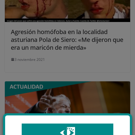
Agresión homófoba en la localidad
asturiana Pola de Siero: «Me dijeron que
era un maricón de mierda»
3 noviembre 2021