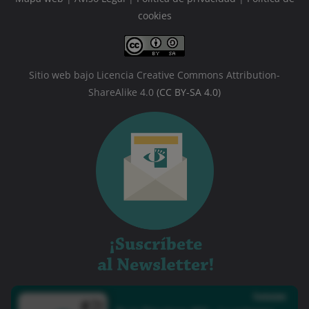
cookies
Sitio web bajo Licencia Creative Commons Attribution-
ShareAlike 4.0
(CC BY-SA 4.0)