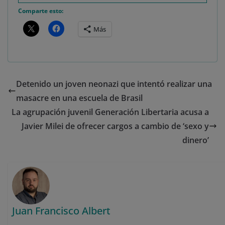
Comparte esto:
Más
Detenido un joven neonazi que intentó realizar una
masacre en una escuela de Brasil
La agrupación juvenil Generación Libertaria acusa a
Javier Milei de ofrecer cargos a cambio de ‘sexo y
dinero’
Juan Francisco Albert