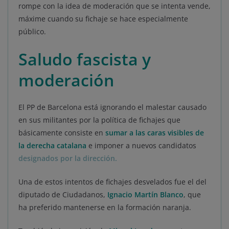
rompe con la idea de moderación que se intenta vende,
máxime cuando su fichaje se hace especialmente
público.
Saludo fascista y
moderación
El PP de Barcelona está ignorando el malestar causado
en sus militantes por la política de fichajes que
básicamente consiste en
sumar a las caras visibles de
la derecha catalana
e imponer a nuevos candidatos
designados por la dirección.
Una de estos intentos de fichajes desvelados fue el del
diputado de Ciudadanos,
Ignacio Martín Blanco
, que
ha preferido mantenerse en la formación naranja.