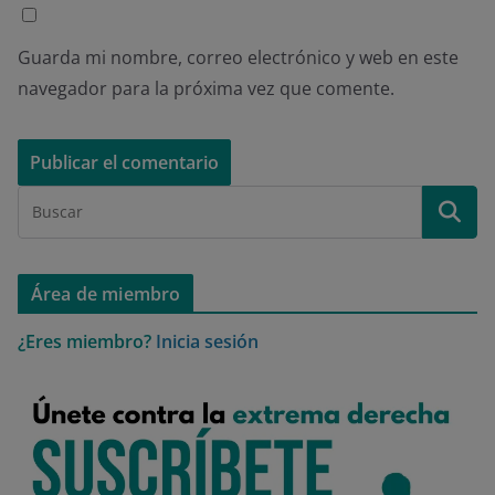
Guarda mi nombre, correo electrónico y web en este
navegador para la próxima vez que comente.
Área de miembro
¿Eres miembro?
Inicia sesión