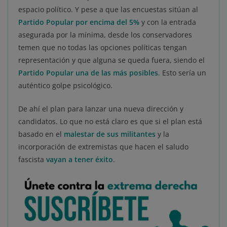
espacio político. Y pese a que las encuestas sitúan al
Partido Popular por encima del 5%
y con la entrada
asegurada por la mínima, desde los conservadores
temen que no todas las opciones políticas tengan
representación y que alguna se queda fuera, siendo el
Partido Popular una de las más posibles
. Esto sería un
auténtico golpe psicológico.
De ahí el plan para lanzar una nueva dirección y
candidatos. Lo que no está claro es que si el plan está
basado en el
malestar de sus militantes
y la
incorporación de extremistas que hacen el saludo
fascista
vayan a tener éxito
.