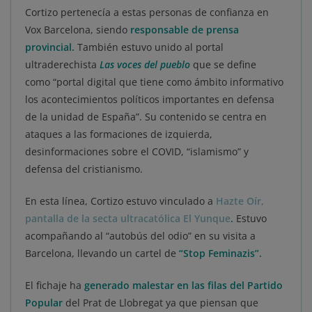
Cortizo pertenecía a estas personas de confianza en
Vox Barcelona, siendo
responsable de prensa
provincial.
También estuvo unido al portal
ultraderechista
Las voces del pueblo
que se define
como “portal digital que tiene como ámbito informativo
los acontecimientos políticos importantes en defensa
de la unidad de España”. Su contenido se centra en
ataques a las formaciones de izquierda,
desinformaciones sobre el COVID, “islamismo” y
defensa del cristianismo.
En esta línea, Cortizo estuvo vinculado a
Hazte Oír,
pantalla de la secta ultracatólica El Yunque
.
Estuvo
acompañando al “autobús del odio” en su visita a
Barcelona, llevando un cartel de
“Stop Feminazis”.
El fichaje ha
generado malestar en las filas del Partido
Popular
del Prat de Llobregat ya que piensan que