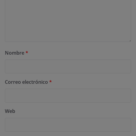
Nombre
*
Correo electrónico
*
Web