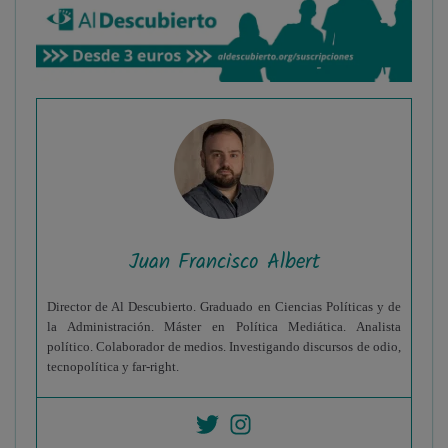
Juan Francisco Albert
Director de Al Descubierto. Graduado en Ciencias Políticas y de
la Administración. Máster en Política Mediática. Analista
político. Colaborador de medios. Investigando discursos de odio,
tecnopolítica y far-right.