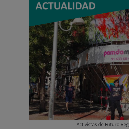
Activistas de Futuro Veg