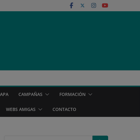
MAPA
CAMPAÑAS
FORMACIÓN
WEBS AMIGAS
CONTACTO