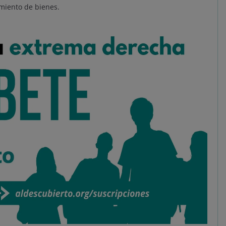
imiento de bienes.