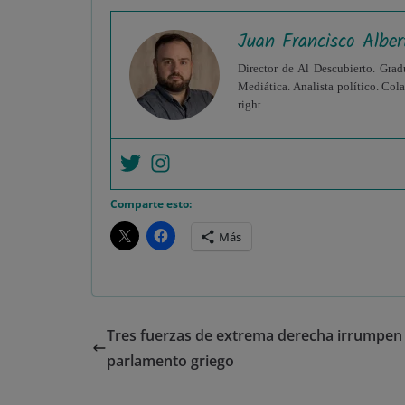
Juan Francisco Alber
Director de Al Descubierto. Grad
Mediática. Analista político. Col
right.
Comparte esto:
Más
Tres fuerzas de extrema derecha irrumpen 
parlamento griego