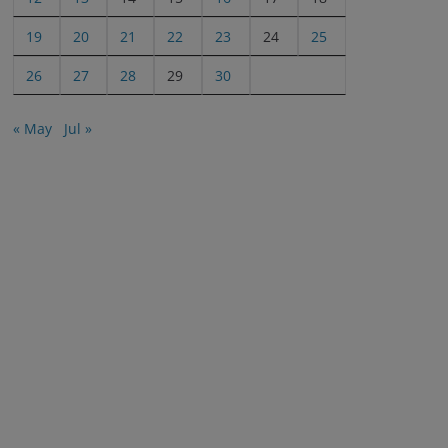
19
20
21
22
23
24
25
26
27
28
29
30
« May
Jul »