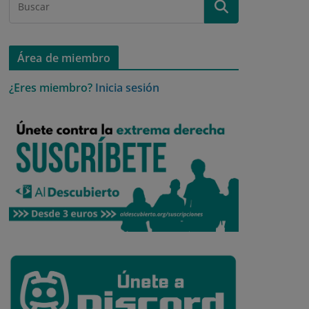
Área de miembro
¿Eres miembro?
Inicia sesión