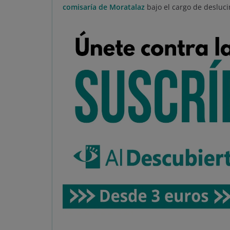
comisaría de Moratalaz
bajo el cargo de desluc