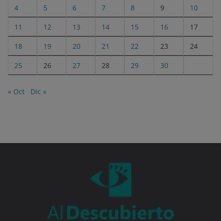
4
5
6
7
8
9
10
11
12
13
14
15
16
17
18
19
20
21
22
23
24
25
26
27
28
29
30
« Oct
Dic »