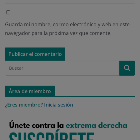
Guarda mi nombre, correo electrónico y web en este
navegador para la próxima vez que comente.
Área de miembro
¿Eres miembro?
Inicia sesión