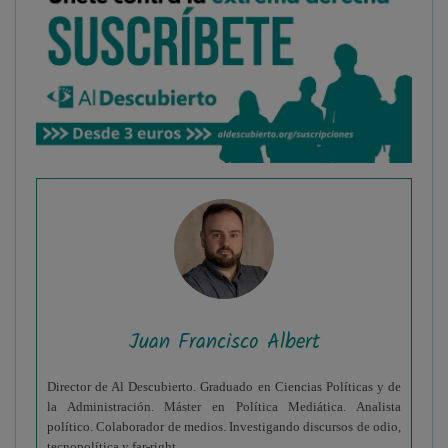
Juan Francisco Albert
Director de Al Descubierto. Graduado en Ciencias Políticas y de
la Administración. Máster en Política Mediática. Analista
político. Colaborador de medios. Investigando discursos de odio,
tecnopolítica y far-right.