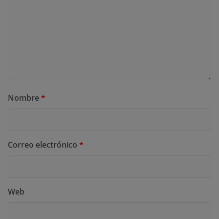
Nombre
*
Correo electrónico
*
Web