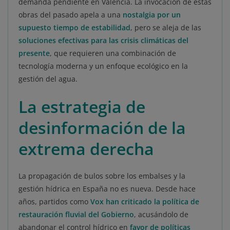
demanda pendiente en Valencia. La invocación de estas
obras del pasado apela a una
nostalgia por un
supuesto tiempo de estabilidad
, pero se aleja de las
soluciones efectivas para las crisis climáticas del
presente
, que requieren una combinación de
tecnología moderna y un enfoque ecológico en la
gestión del agua.
La estrategia de
desinformación de la
extrema derecha
La propagación de bulos sobre los embalses y la
gestión hídrica en España no es nueva. Desde hace
años, partidos como
Vox han criticado la política de
restauración fluvial del Gobierno
, acusándolo de
abandonar el control hídrico en
favor de políticas