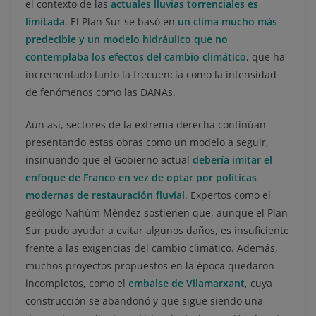
el contexto de las
actuales lluvias torrenciales es
limitada
. El Plan Sur se basó en
un clima mucho más
predecible y un modelo hidráulico que no
contemplaba los efectos del cambio climático
, que ha
incrementado tanto la frecuencia como la intensidad
de fenómenos como las DANAs.
Aún así, sectores de la extrema derecha continúan
presentando estas obras como un modelo a seguir,
insinuando que el Gobierno actual
debería imitar el
enfoque de Franco en vez de optar por políticas
modernas de restauración fluvial
. Expertos como el
geólogo Nahúm Méndez sostienen que, aunque el Plan
Sur pudo ayudar a evitar algunos daños, es insuficiente
frente a las exigencias del cambio climático. Además,
muchos proyectos propuestos en la época quedaron
incompletos, como el
embalse de Vilamarxant
, cuya
construcción se abandonó y que sigue siendo una