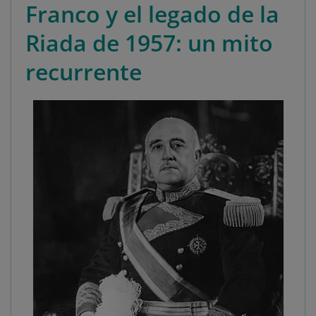
Franco y el legado de la
Riada de 1957: un mito
recurrente