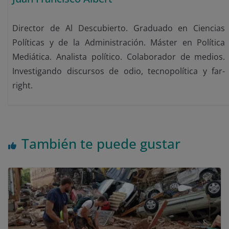
Director de Al Descubierto. Graduado en Ciencias
Políticas y de la Administración. Máster en Política
Mediática. Analista político. Colaborador de medios.
Investigando discursos de odio, tecnopolítica y far-
right.
También te puede gustar