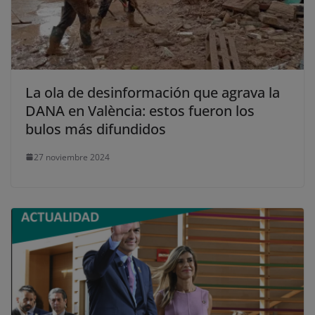
La ola de desinformación que agrava la
DANA en València: estos fueron los
bulos más difundidos
27 noviembre 2024