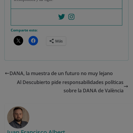
Comparte esto:
Más
DANA, la muestra de un futuro no muy lejano
Al Descubierto pide responsabilidades políticas
sobre la DANA de València
Juan Francisco Albert