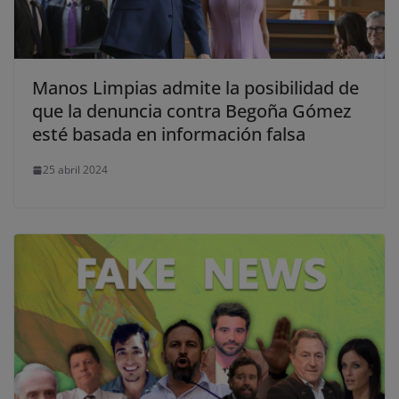
Manos Limpias admite la posibilidad de
que la denuncia contra Begoña Gómez
esté basada en información falsa
25 abril 2024