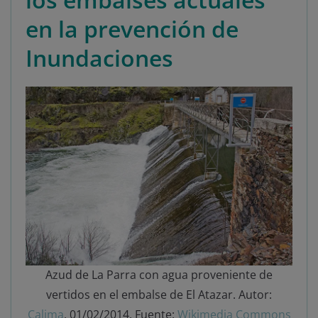
en la prevención de
Inundaciones
Azud de La Parra con agua proveniente de
vertidos en el embalse de El Atazar. Autor:
Calima
, 01/02/2014. Fuente:
Wikimedia Commons