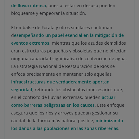
de lluvia intensa
, pues al estar en desuso pueden
bloquearse y empeorar la situación.
El embalse de Forata y otros similares continúan
d
esempeñando un papel esencial en la mitigación de
eventos extremos
, mientras que los azudes demolidos
eran estructuras pequeñas y obsoletas que no ofrecían
ninguna capacidad significativa de contención de agua.
La Estrategia Nacional de Restauración de Ríos se
enfoca precisamente en mantener solo aquellas
infraestructuras que verdaderamente aportan
seguridad
, retirando los obstáculos innecesarios que,
en el contexto de lluvias extremas, pueden
actuar
como barreras peligrosas en los cauces
. Este enfoque
asegura que los ríos y arroyos puedan gestionar su
caudal de la forma más natural posible,
minimizando
los daños a las poblaciones en las zonas ribereñas
.