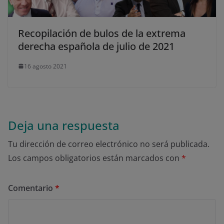
Recopilación de bulos de la extrema
derecha española de julio de 2021
16 agosto 2021
Deja una respuesta
Tu dirección de correo electrónico no será publicada.
Los campos obligatorios están marcados con
*
Comentario
*