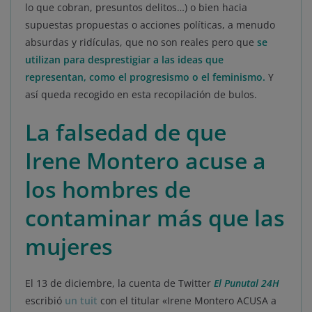
lo que cobran, presuntos delitos…) o bien hacia
supuestas propuestas o acciones políticas, a menudo
absurdas y ridículas, que no son reales pero que
se
utilizan para desprestigiar a las ideas que
representan, como el progresismo o el feminismo.
Y
así queda recogido en esta recopilación de bulos.
La falsedad de que
Irene Montero acuse a
los hombres de
contaminar más que las
mujeres
El 13 de diciembre, la cuenta de Twitter
El Punutal 24H
escribió
un tuit
con el titular «Irene Montero ACUSA a