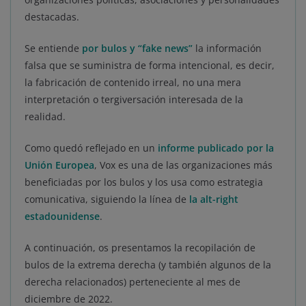
destacadas.
Se entiende
por bulos y “fake news”
la información
falsa que se suministra de forma intencional, es decir,
la fabricación de contenido irreal, no una mera
interpretación o tergiversación interesada de la
realidad.
Como quedó reflejado en un
informe publicado por la
Unión Europea
, Vox es una de las organizaciones más
beneficiadas por los bulos y los usa como estrategia
comunicativa, siguiendo la línea de
la alt-right
estadounidense
.
A continuación, os presentamos la recopilación de
bulos de la extrema derecha (y también algunos de la
derecha relacionados) perteneciente al mes de
diciembre de 2022.