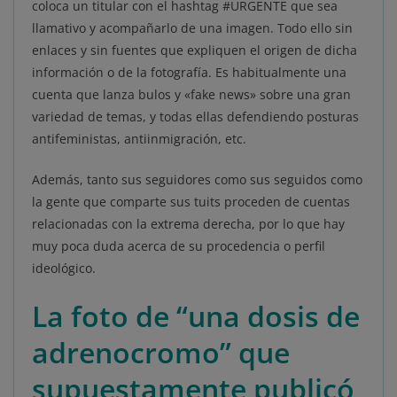
coloca un titular con el hashtag #URGENTE que sea
llamativo y acompañarlo de una imagen. Todo ello sin
enlaces y sin fuentes que expliquen el origen de dicha
información o de la fotografía. Es habitualmente una
cuenta que lanza bulos y «fake news» sobre una gran
variedad de temas, y todas ellas defendiendo posturas
antifeministas, antiinmigración, etc.
Además, tanto sus seguidores como sus seguidos como
la gente que comparte sus tuits proceden de cuentas
relacionadas con la extrema derecha, por lo que hay
muy poca duda acerca de su procedencia o perfil
ideológico.
La foto de “una dosis de
adrenocromo” que
supuestamente publicó