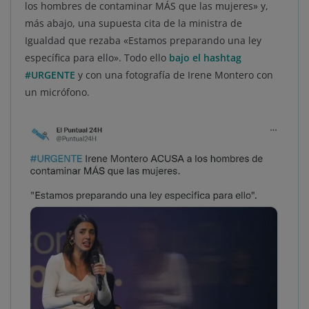
los hombres de contaminar MÁS que las mujeres» y,
más abajo, una supuesta cita de la ministra de
Igualdad que rezaba «Estamos preparando una ley
específica para ello». Todo ello
bajo el hashtag
#URGENTE
y con una fotografía de Irene Montero con
un micrófono.