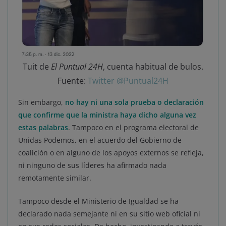
Tuit de
El Puntual 24H
, cuenta habitual de bulos.
Fuente:
Twitter @Puntual24H
Sin embargo,
no hay ni una sola prueba o declaración
que confirme que la ministra haya dicho alguna vez
estas palabras
. Tampoco en el programa electoral de
Unidas Podemos, en el acuerdo del Gobierno de
coalición o en alguno de los apoyos externos se refleja,
ni ninguno de sus líderes ha afirmado nada
remotamente similar.
Tampoco desde el Ministerio de Igualdad se ha
declarado nada semejante ni en su sitio web oficial ni