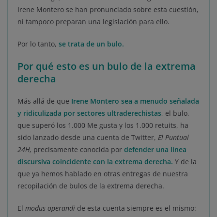
Irene Montero se han pronunciado sobre esta cuestión,
ni tampoco preparan una legislación para ello.
Por lo tanto,
se trata de un bulo.
Por qué esto es un bulo de la extrema
derecha
Más allá de que
Irene Montero sea a menudo señalada
y ridiculizada por sectores ultraderechistas
, el bulo,
que superó los 1.000 Me gusta y los 1.000 retuits, ha
sido lanzado desde una cuenta de Twitter,
El Puntual
24H,
precisamente conocida por
defender una línea
discursiva coincidente con la extrema derecha.
Y de la
que ya hemos hablado en otras entregas de nuestra
recopilación de bulos de la extrema derecha.
El
modus operandi
de esta cuenta siempre es el mismo: