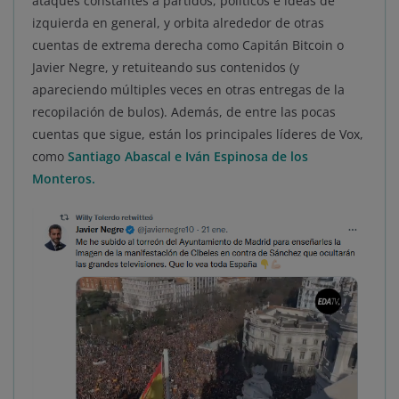
ataques constantes a partidos, políticos e ideas de
izquierda en general, y orbita alrededor de otras
cuentas de extrema derecha como Capitán Bitcoin o
Javier Negre, y retuiteando sus contenidos (y
apareciendo múltiples veces en otras entregas de la
recopilación de bulos). Además, de entre las pocas
cuentas que sigue, están los principales líderes de Vox,
como
Santiago Abascal e Iván Espinosa de los
Monteros.