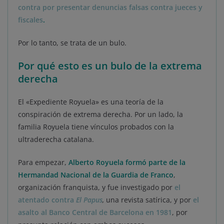
contra por presentar denuncias falsas contra jueces y
fiscales
.
Por lo tanto, se trata de un bulo.
Por qué esto es un bulo de la extrema
derecha
El «Expediente Royuela» es una teoría de la
conspiración de extrema derecha. Por un lado, la
familia Royuela tiene vínculos probados con la
ultraderecha catalana.
Para empezar,
Alberto Royuela formó parte de la
Hermandad Nacional de la Guardia de Franco
,
organización franquista, y fue investigado por
el
atentado contra
El Papus
,
una revista satírica, y por
el
asalto al Banco Central de Barcelona en 1981
, por