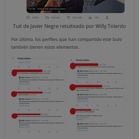
Tuit de Javier Negre retuiteado por Willy Tolerdo
Por último, los perfiles que han compartido este bulo
también tienen estos elementos.