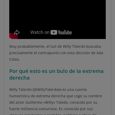
Muy probablemente, el tuit de Willy Tolerdo buscaba
precisamente el contrapunto con esta decisión de Ada
Colau.
Por qué esto es un bulo de la extrema
derecha
Willy Tolerdo (@WillyTolerdoo) es una cuenta
humorística de extrema derecha que coge su nombre
del actor Guillermo «Willy» Toledo, conocido por su
fuerte militancia comunista. Es conocida por sus