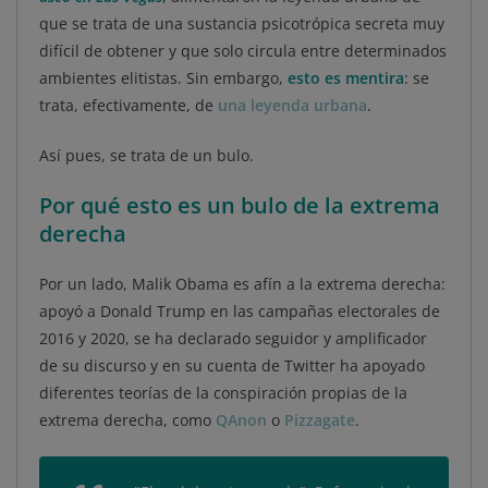
que se trata de una sustancia psicotrópica secreta muy
difícil de obtener y que solo circula entre determinados
ambientes elitistas. Sin embargo,
esto es mentira
: se
trata, efectivamente, de
una leyenda urbana
.
Así pues, se trata de un bulo.
Por qué esto es un bulo de la extrema
derecha
Por un lado, Malik Obama es afín a la extrema derecha:
apoyó a Donald Trump en las campañas electorales de
2016 y 2020, se ha declarado seguidor y amplificador
de su discurso y en su cuenta de Twitter ha apoyado
diferentes teorías de la conspiración propias de la
extrema derecha, como
QAnon
o
Pizzagate
.