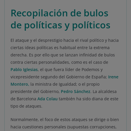
Recopilación de bulos
de políticas y políticos
El ataque y el desprestigio hacia el rival político y hacia
ciertas ideas políticas es habitual entre la extrema
derecha. Es por ello que se lanzan infinidad de bulos
contra ciertas personalidades, como es el caso de
Pablo Iglesias
, el que fuera líder de Podemos y
vicepresidente segundo del Gobierno de España;
Irene
Montero,
la ministra de Igualdad; o el propio
presidente del Gobierno,
Pedro Sánchez
. La alcaldesa
de Barcelona
Ada Colau
también ha sido diana de este
tipo de ataques.
Normalmente, el foco de estos ataques se dirige o bien
hacia cuestiones personales (supuestas corrupciones,