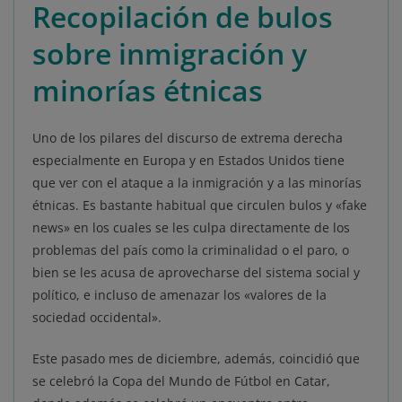
Recopilación de bulos
sobre inmigración y
minorías étnicas
Uno de los pilares del discurso de extrema derecha
especialmente en Europa y en Estados Unidos tiene
que ver con el ataque a la inmigración y a las minorías
étnicas. Es bastante habitual que circulen bulos y «fake
news» en los cuales se les culpa directamente de los
problemas del país como la criminalidad o el paro, o
bien se les acusa de aprovecharse del sistema social y
político, e incluso de amenazar los «valores de la
sociedad occidental».
Este pasado mes de diciembre, además, coincidió que
se celebró la Copa del Mundo de Fútbol en Catar,