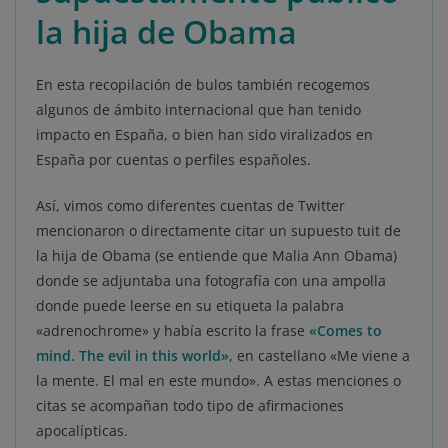
la hija de Obama
En esta recopilación de bulos también recogemos
algunos de ámbito internacional que han tenido
impacto en España, o bien han sido viralizados en
España por cuentas o perfiles españoles.
Así, vimos como diferentes cuentas de Twitter
mencionaron o directamente citar un supuesto tuit de
la hija de Obama (se entiende que Malia Ann Obama)
donde se adjuntaba una fotografía con una ampolla
donde puede leerse en su etiqueta la palabra
«adrenochrome» y había escrito la frase
«Comes to
mind. The evil in this world»
, en castellano «Me viene a
la mente. El mal en este mundo». A estas menciones o
citas se acompañan todo tipo de afirmaciones
apocalípticas.