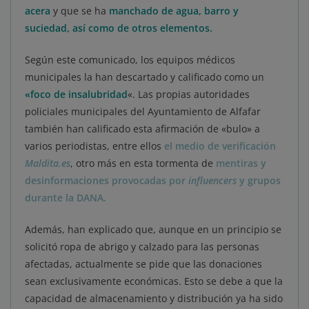
acera
y que se ha
manchado de agua, barro y
suciedad, así como de otros elementos.
Según este comunicado, los equipos médicos
municipales la han descartado y calificado como un
«foco de insalubridad
«. Las propias autoridades
policiales municipales del Ayuntamiento de Alfafar
también han calificado esta afirmación de «bulo» a
varios periodistas, entre ellos
el medio de verificación
Maldita.es
, otro más en esta tormenta de
mentiras y
desinformaciones provocadas por
influencers
y grupos
durante la DANA.
Además, han explicado que, aunque en un principio se
solicitó ropa de abrigo y calzado para las personas
afectadas, actualmente se pide que las donaciones
sean exclusivamente económicas. Esto se debe a que la
capacidad de almacenamiento y distribución ya ha sido