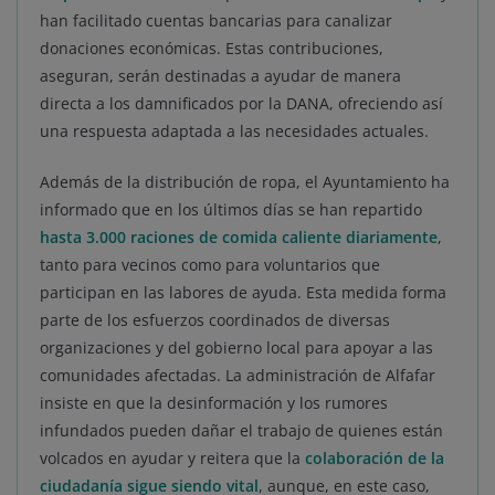
han facilitado cuentas bancarias para canalizar
donaciones económicas. Estas contribuciones,
aseguran, serán destinadas a ayudar de manera
directa a los damnificados por la DANA, ofreciendo así
una respuesta adaptada a las necesidades actuales.
Además de la distribución de ropa, el Ayuntamiento ha
informado que en los últimos días se han repartido
hasta 3.000 raciones de comida caliente diariamente
,
tanto para vecinos como para voluntarios que
participan en las labores de ayuda. Esta medida forma
parte de los esfuerzos coordinados de diversas
organizaciones y del gobierno local para apoyar a las
comunidades afectadas. La administración de Alfafar
insiste en que la desinformación y los rumores
infundados pueden dañar el trabajo de quienes están
volcados en ayudar y reitera que la
colaboración de la
ciudadanía sigue siendo vital
, aunque, en este caso,