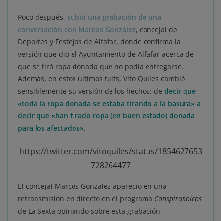
Poco después,
subió una grabación de una
conversación con Marcos González
, concejal de
Deportes y Festejos de Alfafar, donde confirma la
versión que dio el Ayuntamiento de Alfafar acerca de
que se tiró ropa donada que no podía entregarse.
Además, en estos últimos tuits, Vito Quiles cambió
sensiblemente su versión de los hechos: de
decir que
«toda la ropa donada se estaba tirando a la basura» a
decir que «han tirado ropa (en buen estado) donada
para los afectados».
https://twitter.com/vitoquiles/status/1854627653
728264477
El concejal Marcos González apareció en una
retransmisión en directo en el programa
Conspiranoicos
de La Sexta opinando sobre esta grabación,