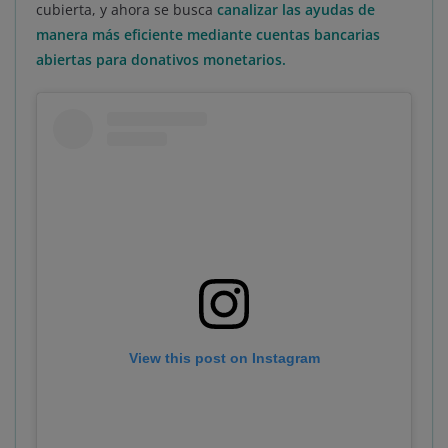
cubierta, y ahora se busca
canalizar las ayudas de
manera más eficiente mediante cuentas bancarias
abiertas para donativos monetarios.
View this post on Instagram