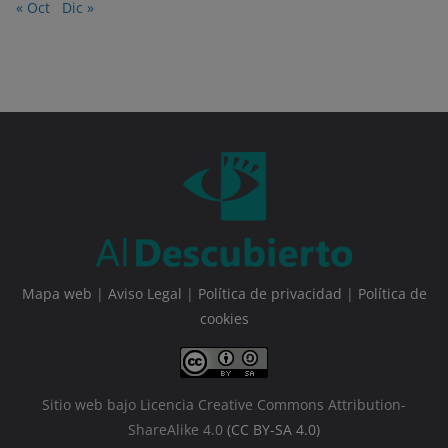
« Oct
Dic »
Mapa web
|
Aviso Legal
|
Política de privacidad
|
Política de
cookies
Sitio web bajo Licencia Creative Commons Attribution-
ShareAlike 4.0
(CC BY-SA 4.0)