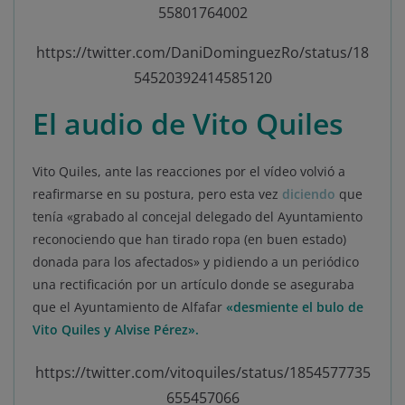
55801764002
https://twitter.com/DaniDominguezRo/status/18
54520392414585120
El audio de Vito Quiles
Vito Quiles, ante las reacciones por el vídeo volvió a
reafirmarse en su postura, pero esta vez
diciendo
que
tenía «grabado al concejal delegado del Ayuntamiento
reconociendo que han tirado ropa (en buen estado)
donada para los afectados» y pidiendo a un periódico
una rectificación por un artículo donde se aseguraba
que el Ayuntamiento de Alfafar
«desmiente el bulo de
Vito Quiles y Alvise Pérez».
https://twitter.com/vitoquiles/status/1854577735
655457066