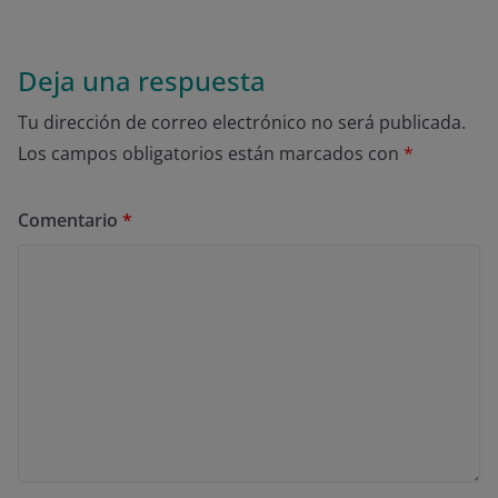
Deja una respuesta
Tu dirección de correo electrónico no será publicada.
Los campos obligatorios están marcados con
*
Comentario
*