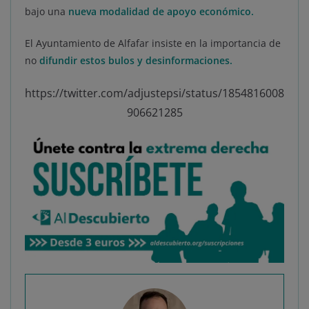
bajo una
nueva modalidad de apoyo económico.
El Ayuntamiento de Alfafar insiste en la importancia de
no
difundir estos bulos y desinformaciones.
https://twitter.com/adjustepsi/status/1854816008
906621285