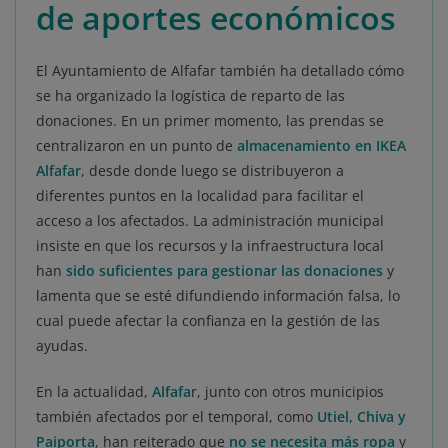
de aportes económicos
El Ayuntamiento de Alfafar también ha detallado cómo
se ha organizado la logística de reparto de las
donaciones. En un primer momento, las prendas se
centralizaron en un punto de
almacenamiento en IKEA
Alfafar
, desde donde luego se distribuyeron a
diferentes puntos en la localidad para facilitar el
acceso a los afectados. La administración municipal
insiste en que los recursos y la infraestructura local
han
sido suficientes para gestionar las donaciones
y
lamenta que se esté difundiendo información falsa, lo
cual puede afectar la confianza en la gestión de las
ayudas.
En la actualidad
, Alfafa
r, junto con otros municipios
también afectados por el temporal, como
Utiel, Chiva y
Paiporta
, han reiterado que
no se necesita más ropa
y