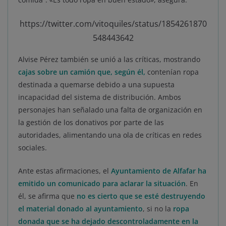
https://twitter.com/vitoquiles/status/1854261870
548443642
Alvise Pérez también se unió a las críticas, mostrando
cajas sobre un camión que, según él,
contenían ropa
destinada a quemarse debido a una supuesta
incapacidad del sistema de distribución. Ambos
personajes han señalado una falta de organización en
la gestión de los donativos por parte de las
autoridades, alimentando una ola de críticas en redes
sociales.
Ante estas afirmaciones, el
Ayuntamiento de Alfafar ha
emitido un comunicado para aclarar la situación
. En
él, se afirma que
no es cierto que se esté destruyendo
el material donado al ayuntamiento
, si no la
ropa
donada que se ha dejado descontroladamente en la