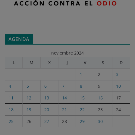
AGENDA
noviembre 2024
L
M
X
J
V
S
D
1
2
3
4
5
6
7
8
9
10
11
12
13
14
15
16
17
18
19
20
21
22
23
24
25
26
27
28
29
30