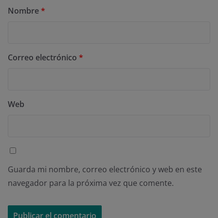
Nombre
*
Correo electrónico
*
Web
Guarda mi nombre, correo electrónico y web en este
navegador para la próxima vez que comente.