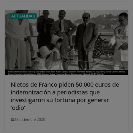
Nietos de Franco piden 50.000 euros de
indemnización a periodistas que
investigaron su fortuna por generar
‘odio’
28 diciembre 2020