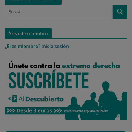
Área de miembro
¿Eres miembro?
Inicia sesión