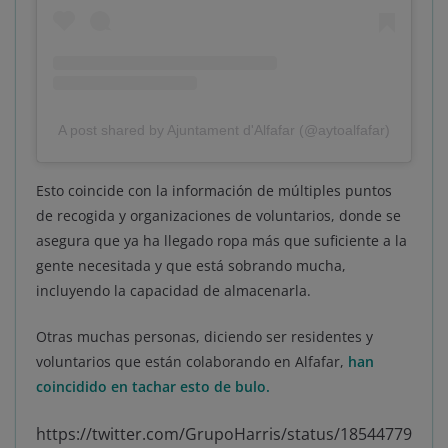
A post shared by Ajuntament d'Alfafar (@aytoalfafar)
Esto coincide con la información de múltiples puntos
de recogida y organizaciones de voluntarios, donde se
asegura que ya ha llegado ropa más que suficiente a la
gente necesitada y que está sobrando mucha,
incluyendo la capacidad de almacenarla.
Otras muchas personas, diciendo ser residentes y
voluntarios que están colaborando en Alfafar,
han
coincidido en tachar esto de bulo.
https://twitter.com/GrupoHarris/status/18544779