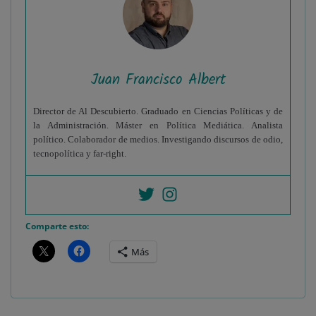
Juan Francisco Albert
Director de Al Descubierto. Graduado en Ciencias Políticas y de
la Administración. Máster en Política Mediática. Analista
político. Colaborador de medios. Investigando discursos de odio,
tecnopolítica y far-right.
Comparte esto:
Más