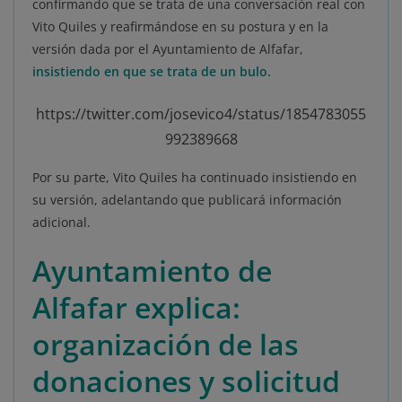
confirmando que se trata de una conversación real con
Vito Quiles y reafirmándose en su postura y en la
versión dada por el Ayuntamiento de Alfafar,
insistiendo en que se trata de un bulo.
https://twitter.com/josevico4/status/1854783055
992389668
Por su parte, Vito Quiles ha continuado insistiendo en
su versión, adelantando que publicará información
adicional.
Ayuntamiento de
Alfafar explica:
organización de las
donaciones y solicitud