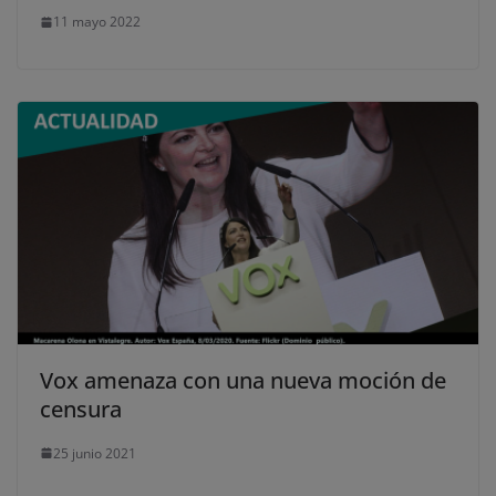
11 mayo 2022
Vox amenaza con una nueva moción de
censura
25 junio 2021