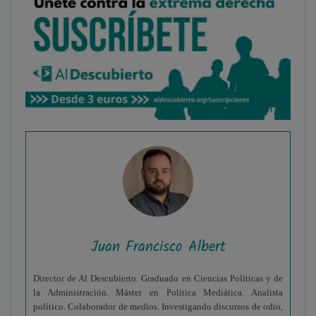
Juan Francisco Albert
Director de Al Descubierto. Graduado en Ciencias Políticas y de
la Administración. Máster en Política Mediática. Analista
político. Colaborador de medios. Investigando discursos de odio,