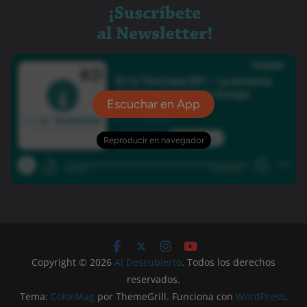
Copyright © 2026
Al Descubierto
. Todos los derechos
reservados.
Tema:
ColorMag
por ThemeGrill. Funciona con
WordPress
.