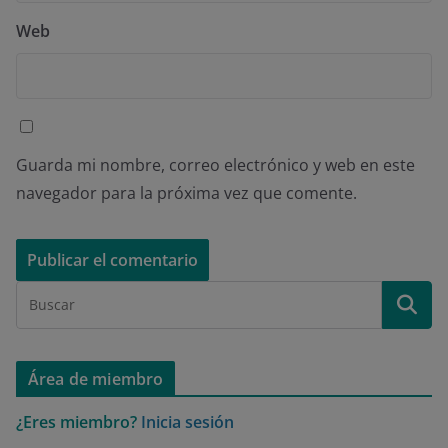
Web
Guarda mi nombre, correo electrónico y web en este
navegador para la próxima vez que comente.
Área de miembro
¿Eres miembro?
Inicia sesión