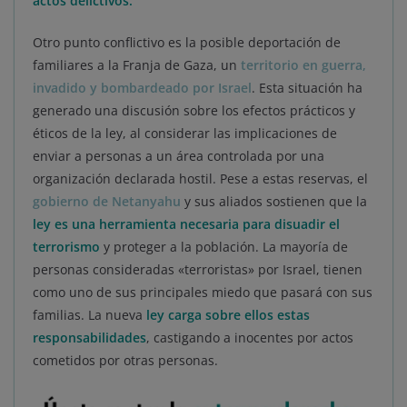
actos delictivos.
Otro punto conflictivo es la posible deportación de
familiares a la Franja de Gaza, un
territorio en guerra,
invadido y bombardeado por Israel
. Esta situación ha
generado una discusión sobre los efectos prácticos y
éticos de la ley, al considerar las implicaciones de
enviar a personas a un área controlada por una
organización declarada hostil. Pese a estas reservas, el
gobierno de Netanyahu
y sus aliados sostienen que la
ley es una herramienta necesaria para disuadir el
terrorismo
y proteger a la población. La mayoría de
personas consideradas «terroristas» por Israel, tienen
como uno de sus principales miedo que pasará con sus
familias. La nueva
ley carga sobre ellos estas
responsabilidades
, castigando a inocentes por actos
cometidos por otras personas.