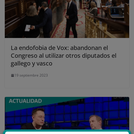
La endofobia de Vox: abandonan el
Congreso al utilizar otros diputados el
gallego y vasco
19 septiembre 2023