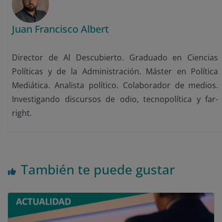
Juan Francisco Albert
Director de Al Descubierto. Graduado en Ciencias
Políticas y de la Administración. Máster en Política
Mediática. Analista político. Colaborador de medios.
Investigando discursos de odio, tecnopolítica y far-
right.
También te puede gustar