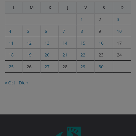
L
M
X
J
V
S
D
1
2
3
4
5
6
7
8
9
10
11
12
13
14
15
16
17
18
19
20
21
22
23
24
25
26
27
28
29
30
« Oct
Dic »