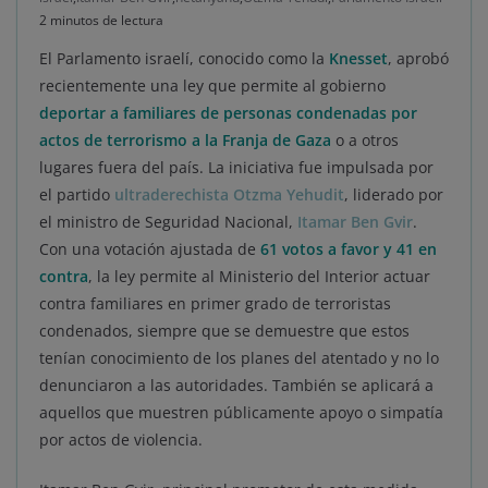
2 minutos de lectura
El Parlamento israelí, conocido como la
Knesset
, aprobó
recientemente una ley que permite al gobierno
deportar a familiares de personas condenadas por
actos de terrorismo a la Franja de Gaza
o a otros
lugares fuera del país. La iniciativa fue impulsada por
el partido
ultraderechista Otzma Yehudit
, liderado por
el ministro de Seguridad Nacional,
Itamar Ben Gvir
.
Con una votación ajustada de
61 votos a favor y 41 en
contra
, la ley permite al Ministerio del Interior actuar
contra familiares en primer grado de terroristas
condenados, siempre que se demuestre que estos
tenían conocimiento de los planes del atentado y no lo
denunciaron a las autoridades. También se aplicará a
aquellos que muestren públicamente apoyo o simpatía
por actos de violencia.