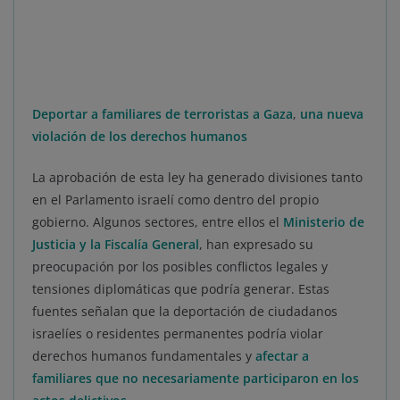
Deportar a familiares de terroristas a Gaza
,
una nueva
violación de los derechos humanos
La aprobación de esta ley ha generado divisiones tanto
en el Parlamento israelí como dentro del propio
gobierno. Algunos sectores, entre ellos el
Ministerio de
Justicia y la Fiscalía General
, han expresado su
preocupación por los posibles conflictos legales y
tensiones diplomáticas que podría generar. Estas
fuentes señalan que la deportación de ciudadanos
israelíes o residentes permanentes podría violar
derechos humanos fundamentales y
afectar a
familiares que no necesariamente participaron en los