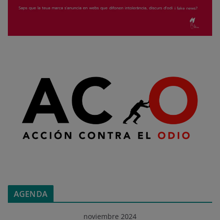
AGENDA
noviembre 2024