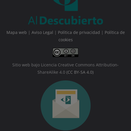
Mapa web
|
Aviso Legal
|
Política de privacidad
|
Política de
cookies
Sitio web bajo Licencia Creative Commons Attribution-
ShareAlike 4.0
(CC BY-SA 4.0)