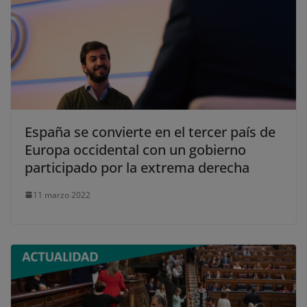
España se convierte en el tercer país de
Europa occidental con un gobierno
participado por la extrema derecha
11 marzo 2022