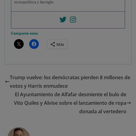
tecnopolítica y far-right.
Comparte esto:
Más
Trump vuelve: los demócratas pierden 8 millones de
votos y Harris enmudece
El Ayuntamiento de Alfafar desmiente el bulo de
Vito Quiles y Alvise sobre el lanzamiento de ropa
donada al vertedero